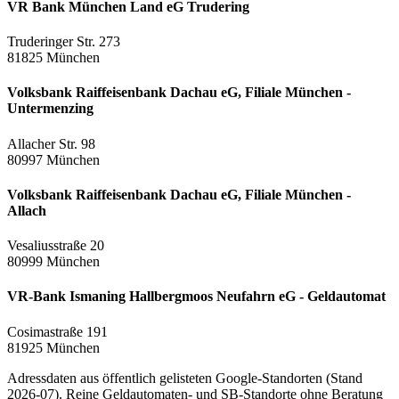
VR Bank München Land eG Trudering
Truderinger Str. 273
81825 München
Volksbank Raiffeisenbank Dachau eG, Filiale München -
Untermenzing
Allacher Str. 98
80997 München
Volksbank Raiffeisenbank Dachau eG, Filiale München -
Allach
Vesaliusstraße 20
80999 München
VR-Bank Ismaning Hallbergmoos Neufahrn eG - Geldautomat
Cosimastraße 191
81925 München
Adressdaten aus öffentlich gelisteten Google-Standorten (Stand
2026-07). Reine Geldautomaten- und SB-Standorte ohne Beratung