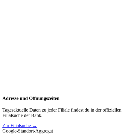
Adresse und Öffnungszeiten
Tagesaktuelle Daten zu jeder Filiale findest du in der offiziellen
Filialsuche der Bank.
Zur Filialsuche →
Google-Standort-Aggregat