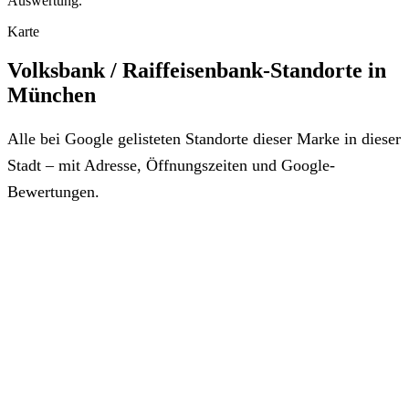
Auswertung.
Karte
Volksbank / Raiffeisenbank-Standorte in
München
Alle bei Google gelisteten Standorte dieser Marke in dieser
Stadt – mit Adresse, Öffnungszeiten und Google-
Bewertungen.