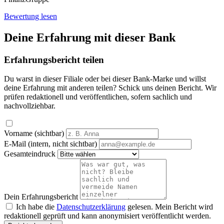
Bewertung lesen
Deine Erfahrung mit dieser Bank
Erfahrungsbericht teilen
Du warst in dieser Filiale oder bei dieser Bank-Marke und willst
deine Erfahrung mit anderen teilen? Schick uns deinen Bericht. Wir
prüfen redaktionell und veröffentlichen, sofern sachlich und
nachvollziehbar.
Vorname (sichtbar)
E-Mail (intern, nicht sichtbar)
Gesamteindruck
Dein Erfahrungsbericht
Ich habe die
Datenschutzerklärung
gelesen. Mein Bericht wird
redaktionell geprüft und kann anonymisiert veröffentlicht werden.