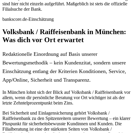
sind hier nicht einzeln aufgeführt. Maßgeblich ist stets die offizielle
Filialsuche der Bank.
bankscore.de-Einschätzung
Volksbank / Raiffeisenbank in München:
Was dich vor Ort erwartet
Redaktionelle Einordnung auf Basis unserer
Bewertungsmethodik – kein Kundenzitat, sondern unsere
Einschätzung entlang der Kriterien Konditionen, Service,
App/Online, Sicherheit und Transparenz.
In München lohnt sich der Blick auf Volksbank / Raiffeisenbank vor
allem, wenn dir persönliche Beratung vor Ort wichtiger ist als der
letzte Zehntelprozentpunkt beim Zins.
Bei Sicherheit und Einlagensicherung gehört Volksbank /
Raiffeisenbank zu den Spitzenreitern unserer Bewertung – ein klarer
Pluspunkt für sicherheitsbewusste Kundinnen und Kunden. Die
Filialberatung ist eine der stärksten Seiten von Volksbank /