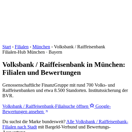
Start
›
Filialen
›
München
›
Volksbank / Raiffeisenbank
Filialen-Hub
München · Bayern
Volksbank / Raiffeisenbank in München:
Filialen und Bewertungen
Genossenschaftliche FinanzGruppe mit rund 700 Volks- und
Raiffeisenbanken und etwa 8.500 Standorten. Institutssicherung der
BVR.
Volksbank / Raiffeisenbank-Filialsuche öffnen
Google-
Bewertungen ansehen
Du suchst die Marke bundesweit?
Alle Volksbank / Raiffeisenbank-
Filialen nach Stadt
mit Bargeld-Verbund und Bewertungs-