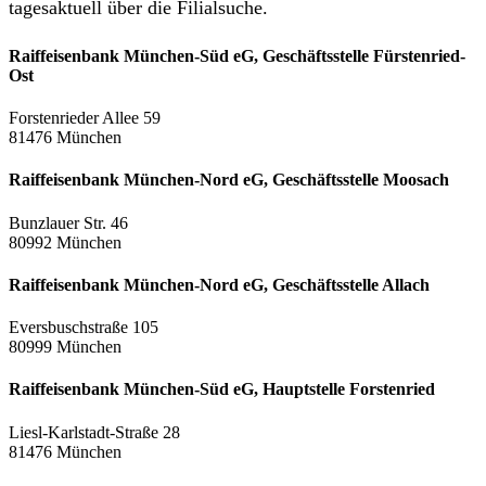
tagesaktuell über die Filialsuche.
Raiffeisenbank München-Süd eG, Geschäftsstelle Fürstenried-
Ost
Forstenrieder Allee 59
81476 München
Raiffeisenbank München-Nord eG, Geschäftsstelle Moosach
Bunzlauer Str. 46
80992 München
Raiffeisenbank München-Nord eG, Geschäftsstelle Allach
Eversbuschstraße 105
80999 München
Raiffeisenbank München-Süd eG, Hauptstelle Forstenried
Liesl-Karlstadt-Straße 28
81476 München