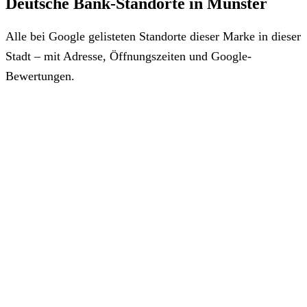
Deutsche Bank-Standorte in Münster
Alle bei Google gelisteten Standorte dieser Marke in dieser
Stadt – mit Adresse, Öffnungszeiten und Google-
Bewertungen.