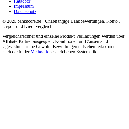
Ratgeber
Impressum
Datenschutz
© 2026 bankscore.de · Unabhängige Bankbewertungen, Konto-,
Depot- und Kreditvergleich.
Vergleichsrechner und einzelne Produkt-Verlinkungen werden über
Affiliate-Partner ausgespielt. Konditionen und Zinsen sind
tagesaktuell, ohne Gewähr. Bewertungen entstehen redaktionell
nach der in der
Methodik
beschriebenen Systematik.