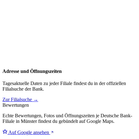
Adresse und Öffnungszeiten
Tagesaktuelle Daten zu jeder Filiale findest du in der offiziellen
Filialsuche der Bank.
Zur Filialsuche →
Bewertungen
Echte Bewertungen, Fotos und Öffnungszeiten je Deutsche Bank-
Filiale in Münster findest du gebündelt auf Google Maps.
Auf Google ansehen