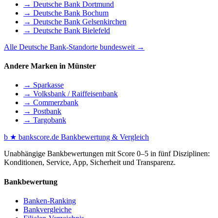
→ Deutsche Bank Dortmund
→ Deutsche Bank Bochum
→ Deutsche Bank Gelsenkirchen
→ Deutsche Bank Bielefeld
Alle Deutsche Bank-Standorte bundesweit →
Andere Marken in Münster
→ Sparkasse
→ Volksbank / Raiffeisenbank
→ Commerzbank
→ Postbank
→ Targobank
b
★
bankscore
.de
Bankbewertung & Vergleich
Unabhängige Bankbewertungen mit Score 0–5 in fünf Disziplinen:
Konditionen, Service, App, Sicherheit und Transparenz.
Bankbewertung
Banken-Ranking
Bankvergleiche