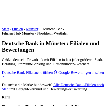
Start
›
Filialen
›
Münster
›
Deutsche Bank
Filialen-Hub
Münster · Nordrhein-Westfalen
Deutsche Bank in Münster: Filialen und
Bewertungen
Größte deutsche Privatbank mit Filialen in fast jeder größeren Stadt.
Beratung, Premium-Banking und Firmenkunden-Geschäft.
Deutsche Bank-Filialsuche öffnen
Google-Bewertungen ansehen
Du suchst die Marke bundesweit?
Alle Deutsche Bank-Filialen nach
Stadt
mit Bargeld-Verbund und Bewertungs-Auswertung.
Karte