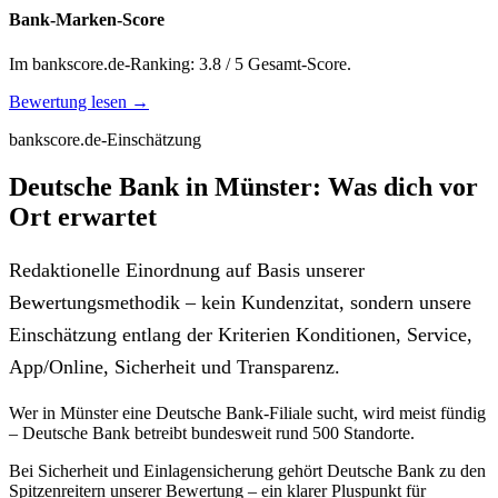
Bank-Marken-Score
Im bankscore.de-Ranking: 3.8 / 5 Gesamt-Score.
Bewertung lesen →
bankscore.de-Einschätzung
Deutsche Bank in Münster: Was dich vor
Ort erwartet
Redaktionelle Einordnung auf Basis unserer
Bewertungsmethodik – kein Kundenzitat, sondern unsere
Einschätzung entlang der Kriterien Konditionen, Service,
App/Online, Sicherheit und Transparenz.
Wer in Münster eine Deutsche Bank-Filiale sucht, wird meist fündig
– Deutsche Bank betreibt bundesweit rund 500 Standorte.
Bei Sicherheit und Einlagensicherung gehört Deutsche Bank zu den
Spitzenreitern unserer Bewertung – ein klarer Pluspunkt für