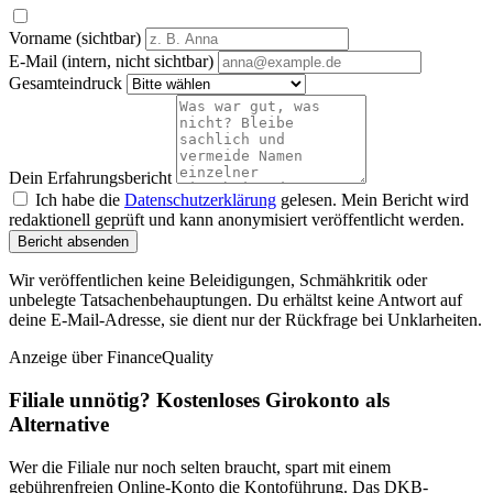
Vorname (sichtbar)
E-Mail (intern, nicht sichtbar)
Gesamteindruck
Dein Erfahrungsbericht
Ich habe die
Datenschutzerklärung
gelesen. Mein Bericht wird
redaktionell geprüft und kann anonymisiert veröffentlicht werden.
Bericht absenden
Wir veröffentlichen keine Beleidigungen, Schmähkritik oder
unbelegte Tatsachenbehauptungen. Du erhältst keine Antwort auf
deine E-Mail-Adresse, sie dient nur der Rückfrage bei Unklarheiten.
Anzeige
über FinanceQuality
Filiale unnötig? Kostenloses Girokonto als
Alternative
Wer die Filiale nur noch selten braucht, spart mit einem
gebührenfreien Online-Konto die Kontoführung. Das DKB-