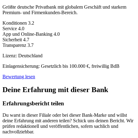
Größte deutsche Privatbank mit globalem Geschäft und starkem
Premium- und Firmenkunden-Bereich.
Konditionen
3.2
Service
4.0
App und Online-Banking
4.0
Sicherheit
4.7
Transparenz
3.7
Lizenz:
Deutschland
Einlagensicherung:
Gesetzlich bis 100.000 €, freiwillig BdB
Bewertung lesen
Deine Erfahrung mit dieser Bank
Erfahrungsbericht teilen
Du warst in dieser Filiale oder bei dieser Bank-Marke und willst
deine Erfahrung mit anderen teilen? Schick uns deinen Bericht. Wir
prüfen redaktionell und veröffentlichen, sofern sachlich und
nachvollziehbar.