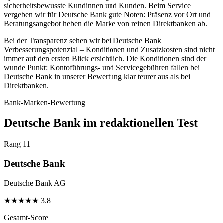
sicherheitsbewusste Kundinnen und Kunden. Beim Service
vergeben wir für Deutsche Bank gute Noten: Präsenz vor Ort und
Beratungsangebot heben die Marke von reinen Direktbanken ab.
Bei der Transparenz sehen wir bei Deutsche Bank
Verbesserungspotenzial – Konditionen und Zusatzkosten sind nicht
immer auf den ersten Blick ersichtlich. Die Konditionen sind der
wunde Punkt: Kontoführungs- und Servicegebühren fallen bei
Deutsche Bank in unserer Bewertung klar teurer aus als bei
Direktbanken.
Bank-Marken-Bewertung
Deutsche Bank im redaktionellen Test
Rang 11
Deutsche Bank
Deutsche Bank AG
★
★
★
★
★
3.8
Gesamt-Score