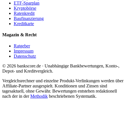
ETF-Sparplan
Kryptobörse
Ratenkredit
Baufinanzierung
Kreditkarte
Magazin & Recht
Ratgeber
Impressum
Datenschutz
© 2026 bankscore.de · Unabhängige Bankbewertungen, Konto-,
Depot- und Kreditvergleich.
Vergleichsrechner und einzelne Produkt-Verlinkungen werden über
Affiliate-Partner ausgespielt. Konditionen und Zinsen sind
tagesaktuell, ohne Gewähr. Bewertungen entstehen redaktionell
nach der in der
Methodik
beschriebenen Systematik.