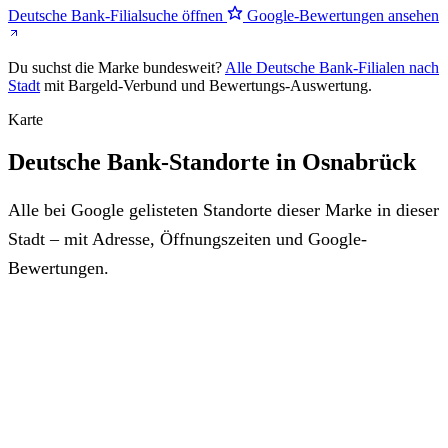
Deutsche Bank-Filialsuche öffnen
Google-Bewertungen ansehen
Du suchst die Marke bundesweit?
Alle Deutsche Bank-Filialen nach
Stadt
mit Bargeld-Verbund und Bewertungs-Auswertung.
Karte
Deutsche Bank-Standorte in Osnabrück
Alle bei Google gelisteten Standorte dieser Marke in dieser
Stadt – mit Adresse, Öffnungszeiten und Google-
Bewertungen.