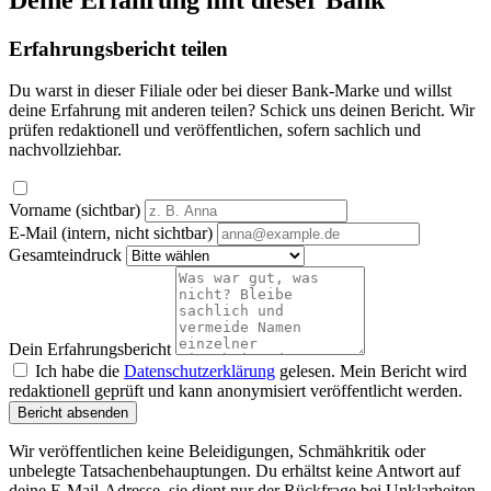
Erfahrungsbericht teilen
Du warst in dieser Filiale oder bei dieser Bank-Marke und willst
deine Erfahrung mit anderen teilen? Schick uns deinen Bericht. Wir
prüfen redaktionell und veröffentlichen, sofern sachlich und
nachvollziehbar.
Vorname (sichtbar)
E-Mail (intern, nicht sichtbar)
Gesamteindruck
Dein Erfahrungsbericht
Ich habe die
Datenschutzerklärung
gelesen. Mein Bericht wird
redaktionell geprüft und kann anonymisiert veröffentlicht werden.
Bericht absenden
Wir veröffentlichen keine Beleidigungen, Schmähkritik oder
unbelegte Tatsachenbehauptungen. Du erhältst keine Antwort auf
deine E-Mail-Adresse, sie dient nur der Rückfrage bei Unklarheiten.