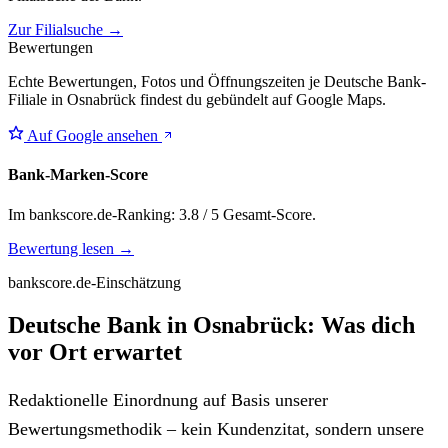
Zur Filialsuche →
Bewertungen
Echte Bewertungen, Fotos und Öffnungszeiten je Deutsche Bank-
Filiale in Osnabrück findest du gebündelt auf Google Maps.
Auf Google ansehen
Bank-Marken-Score
Im bankscore.de-Ranking: 3.8 / 5 Gesamt-Score.
Bewertung lesen →
bankscore.de-Einschätzung
Deutsche Bank in Osnabrück: Was dich
vor Ort erwartet
Redaktionelle Einordnung auf Basis unserer
Bewertungsmethodik – kein Kundenzitat, sondern unsere