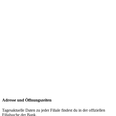
Adresse und Öffnungszeiten
Tagesaktuelle Daten zu jeder Filiale findest du in der offiziellen
Filialsuche der Bank.