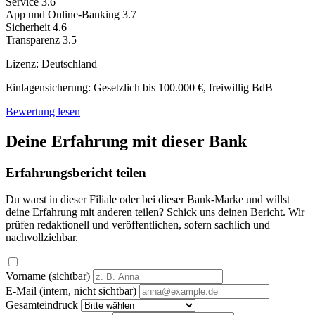
Service
3.6
App und Online-Banking
3.7
Sicherheit
4.6
Transparenz
3.5
Lizenz:
Deutschland
Einlagensicherung:
Gesetzlich bis 100.000 €, freiwillig BdB
Bewertung lesen
Deine Erfahrung mit dieser Bank
Erfahrungsbericht teilen
Du warst in dieser Filiale oder bei dieser Bank-Marke und willst
deine Erfahrung mit anderen teilen? Schick uns deinen Bericht. Wir
prüfen redaktionell und veröffentlichen, sofern sachlich und
nachvollziehbar.
Vorname (sichtbar)
E-Mail (intern, nicht sichtbar)
Gesamteindruck