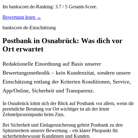
Im bankscore.de-Ranking: 3.7 / 5 Gesamt-Score.
Bewertung lesen →
bankscore.de-Einschätzung
Postbank in Osnabrück: Was dich vor
Ort erwartet
Redaktionelle Einordnung auf Basis unserer
Bewertungsmethodik – kein Kundenzitat, sondern unsere
Einschätzung entlang der Kriterien Konditionen, Service,
App/Online, Sicherheit und Transparenz.
In Osnabrück lohnt sich der Blick auf Postbank vor allem, wenn dir
persönliche Beratung vor Ort wichtiger ist als der letzte
Zehntelprozentpunkt beim Zins.
Bei Sicherheit und Einlagensicherung gehört Postbank zu den
Spitzenreitern unserer Bewertung – ein klarer Pluspunkt für
sicherheitsbewusste Kundinnen und Kunden.