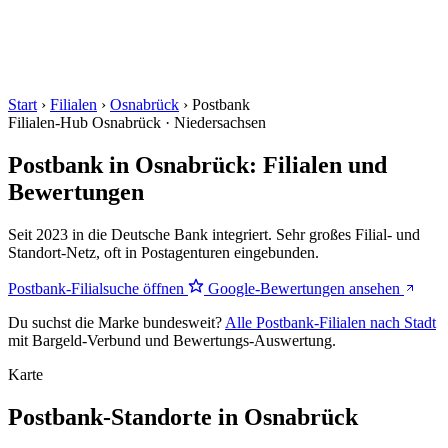
Start
›
Filialen
›
Osnabrück
›
Postbank
Filialen-Hub
Osnabrück · Niedersachsen
Postbank in Osnabrück: Filialen und
Bewertungen
Seit 2023 in die Deutsche Bank integriert. Sehr großes Filial- und
Standort-Netz, oft in Postagenturen eingebunden.
Postbank-Filialsuche öffnen
Google-Bewertungen ansehen
Du suchst die Marke bundesweit?
Alle Postbank-Filialen nach Stadt
mit Bargeld-Verbund und Bewertungs-Auswertung.
Karte
Postbank-Standorte in Osnabrück