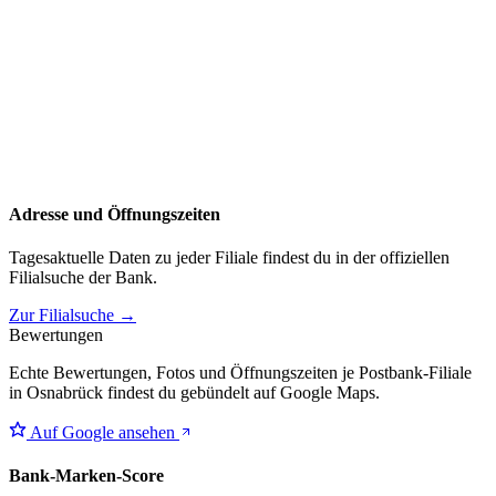
Adresse und Öffnungszeiten
Tagesaktuelle Daten zu jeder Filiale findest du in der offiziellen
Filialsuche der Bank.
Zur Filialsuche →
Bewertungen
Echte Bewertungen, Fotos und Öffnungszeiten je Postbank-Filiale
in Osnabrück findest du gebündelt auf Google Maps.
Auf Google ansehen
Bank-Marken-Score