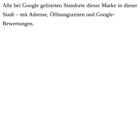
Alle bei Google gelisteten Standorte dieser Marke in dieser
Stadt – mit Adresse, Öffnungszeiten und Google-
Bewertungen.