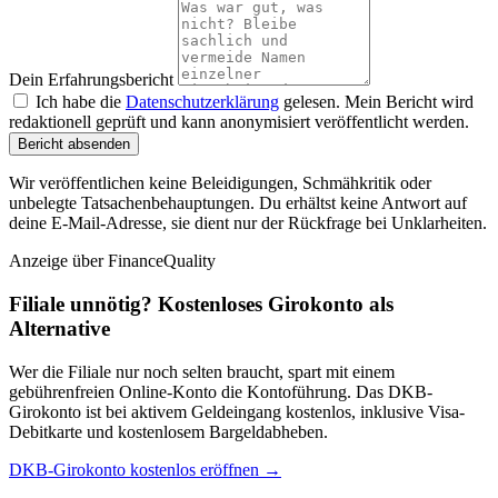
Dein Erfahrungsbericht
Ich habe die
Datenschutzerklärung
gelesen. Mein Bericht wird
redaktionell geprüft und kann anonymisiert veröffentlicht werden.
Bericht absenden
Wir veröffentlichen keine Beleidigungen, Schmähkritik oder
unbelegte Tatsachenbehauptungen. Du erhältst keine Antwort auf
deine E-Mail-Adresse, sie dient nur der Rückfrage bei Unklarheiten.
Anzeige
über FinanceQuality
Filiale unnötig? Kostenloses Girokonto als
Alternative
Wer die Filiale nur noch selten braucht, spart mit einem
gebührenfreien Online-Konto die Kontoführung. Das DKB-
Girokonto ist bei aktivem Geldeingang kostenlos, inklusive Visa-
Debitkarte und kostenlosem Bargeldabheben.
DKB-Girokonto kostenlos eröffnen →