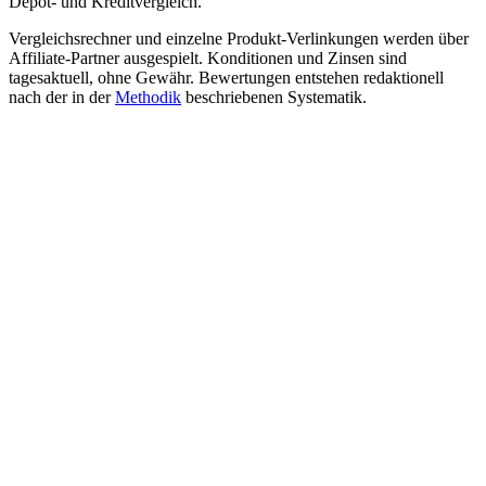
Depot- und Kreditvergleich.
Vergleichsrechner und einzelne Produkt-Verlinkungen werden über
Affiliate-Partner ausgespielt. Konditionen und Zinsen sind
tagesaktuell, ohne Gewähr. Bewertungen entstehen redaktionell
nach der in der
Methodik
beschriebenen Systematik.