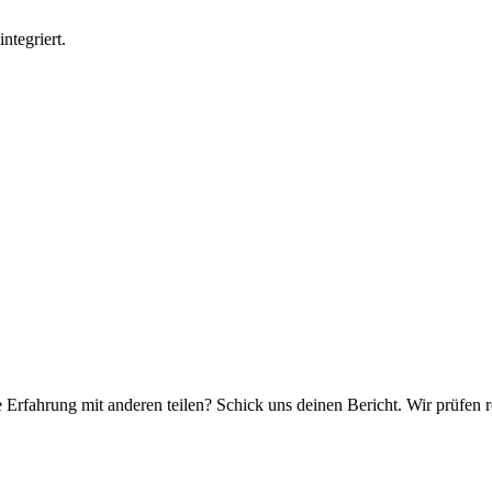
ntegriert.
e Erfahrung mit anderen teilen? Schick uns deinen Bericht. Wir prüfen r