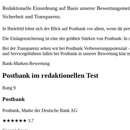
Redaktionelle Einordnung auf Basis unserer Bewertungsmeth
Sicherheit und Transparenz.
In Bielefeld lohnt sich der Blick auf Postbank vor allem, wenn dir per
Die Einlagensicherung ist eine der größten Stärken von Postbank: In
Bei der Transparenz sehen wir bei Postbank Verbesserungspotenzial –
und Servicegebühren fallen bei Postbank in unserer Bewertung klar te
Bank-Marken-Bewertung
Postbank im redaktionellen Test
Rang 9
Postbank
Postbank, Marke der Deutsche Bank AG
★
★
★
★
★
★
3.7