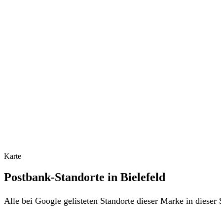
Karte
Postbank-Standorte in Bielefeld
Alle bei Google gelisteten Standorte dieser Marke in diese