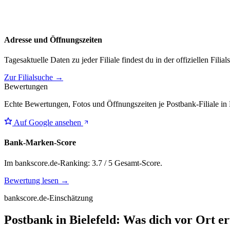
Adresse und Öffnungszeiten
Tagesaktuelle Daten zu jeder Filiale findest du in der offiziellen Filia
Zur Filialsuche →
Bewertungen
Echte Bewertungen, Fotos und Öffnungszeiten je Postbank-Filiale in 
Auf Google ansehen
Bank-Marken-Score
Im bankscore.de-Ranking: 3.7 / 5 Gesamt-Score.
Bewertung lesen →
bankscore.de-Einschätzung
Postbank in Bielefeld: Was dich vor Ort e