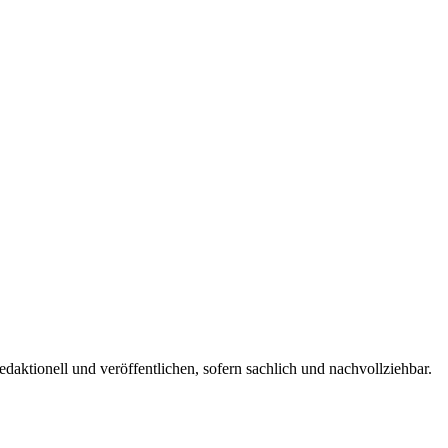
edaktionell und veröffentlichen, sofern sachlich und nachvollziehbar.