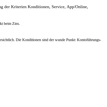
g der Kriterien Konditionen, Service, App/Online,
nkt beim Zins.
ersichtlich. Die Konditionen sind der wunde Punkt: Kontoführungs-