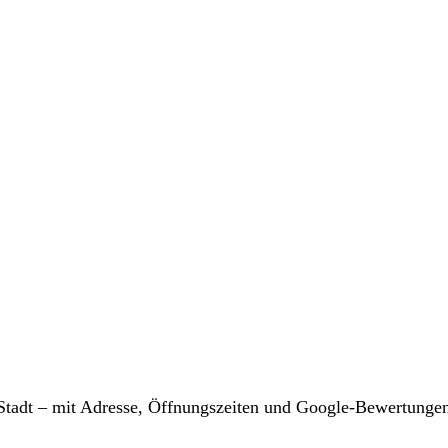
r Stadt – mit Adresse, Öffnungszeiten und Google-Bewertunge