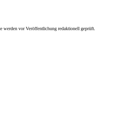
werden vor Veröffentlichung redaktionell geprüft.