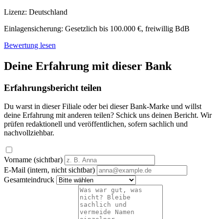
Lizenz:
Deutschland
Einlagensicherung:
Gesetzlich bis 100.000 €, freiwillig BdB
Bewertung lesen
Deine Erfahrung mit dieser Bank
Erfahrungsbericht teilen
Du warst in dieser Filiale oder bei dieser Bank-Marke und willst
deine Erfahrung mit anderen teilen? Schick uns deinen Bericht. Wir
prüfen redaktionell und veröffentlichen, sofern sachlich und
nachvollziehbar.
Vorname (sichtbar)
E-Mail (intern, nicht sichtbar)
Gesamteindruck