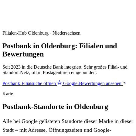
Filialen-Hub
Oldenburg · Niedersachsen
Postbank in Oldenburg: Filialen und
Bewertungen
Seit 2023 in die Deutsche Bank integriert. Sehr großes Filial- und
Standort-Netz, oft in Postagenturen eingebunden.
Postbank-Filialsuche öffnen
Google-Bewertungen ansehen
Karte
Postbank-Standorte in Oldenburg
Alle bei Google gelisteten Standorte dieser Marke in dieser
Stadt – mit Adresse, Öffnungszeiten und Google-