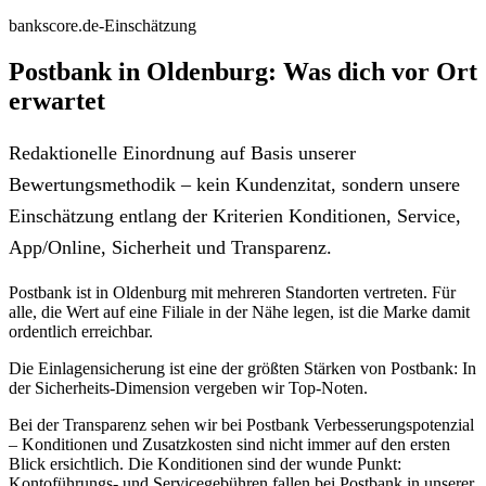
bankscore.de-Einschätzung
Postbank in Oldenburg: Was dich vor Ort
erwartet
Redaktionelle Einordnung auf Basis unserer
Bewertungsmethodik – kein Kundenzitat, sondern unsere
Einschätzung entlang der Kriterien Konditionen, Service,
App/Online, Sicherheit und Transparenz.
Postbank ist in Oldenburg mit mehreren Standorten vertreten. Für
alle, die Wert auf eine Filiale in der Nähe legen, ist die Marke damit
ordentlich erreichbar.
Die Einlagensicherung ist eine der größten Stärken von Postbank: In
der Sicherheits-Dimension vergeben wir Top-Noten.
Bei der Transparenz sehen wir bei Postbank Verbesserungspotenzial
– Konditionen und Zusatzkosten sind nicht immer auf den ersten
Blick ersichtlich. Die Konditionen sind der wunde Punkt:
Kontoführungs- und Servicegebühren fallen bei Postbank in unserer