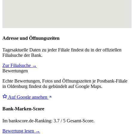
Adresse und Öffnungszeiten
Tagesaktuelle Daten zu jeder Filiale findest du in der offiziellen
Filialsuche der Bank.
Zur Filialsuche →
Bewertungen
Echte Bewertungen, Fotos und Öffnungszeiten je Postbank-Filiale
in Oldenburg findest du gebündelt auf Google Maps.
Auf Google ansehen
Bank-Marken-Score
Im bankscore.de-Ranking: 3.7 / 5 Gesamt-Score.
Bewertung lesen →