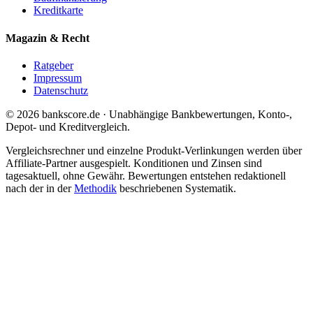
Kreditkarte
Magazin & Recht
Ratgeber
Impressum
Datenschutz
© 2026 bankscore.de · Unabhängige Bankbewertungen, Konto-,
Depot- und Kreditvergleich.
Vergleichsrechner und einzelne Produkt-Verlinkungen werden über
Affiliate-Partner ausgespielt. Konditionen und Zinsen sind
tagesaktuell, ohne Gewähr. Bewertungen entstehen redaktionell
nach der in der
Methodik
beschriebenen Systematik.