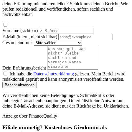
deine Erfahrung mit anderen teilen? Schick uns deinen Bericht. Wir
prüfen redaktionell und veröffentlichen, sofern sachlich und
nachvollziehbar.
Vorname (sichtbar)
E-Mail (intern, nicht sichtbar)
Gesamteindruck
Dein Erfahrungsbericht
Ich habe die
Datenschutzerklärung
gelesen. Mein Bericht wird
redaktionell geprüft und kann anonymisiert veröffentlicht werden.
Bericht absenden
Wir veröffentlichen keine Beleidigungen, Schmähkritik oder
unbelegte Tatsachenbehauptungen. Du erhältst keine Antwort auf
deine E-Mail-Adresse, sie dient nur der Rückfrage bei Unklarheiten.
Anzeige
über FinanceQuality
Filiale unnoetig? Kostenloses Girokonto als