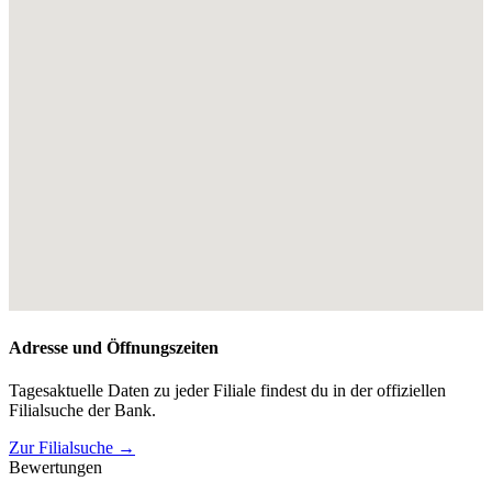
Adresse und Öffnungszeiten
Tagesaktuelle Daten zu jeder Filiale findest du in der offiziellen
Filialsuche der Bank.
Zur Filialsuche →
Bewertungen