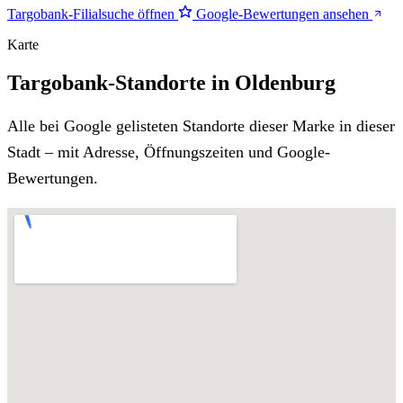
Targobank-Filialsuche öffnen
Google-Bewertungen ansehen
Karte
Targobank-Standorte in Oldenburg
Alle bei Google gelisteten Standorte dieser Marke in dieser
Stadt – mit Adresse, Öffnungszeiten und Google-
Bewertungen.