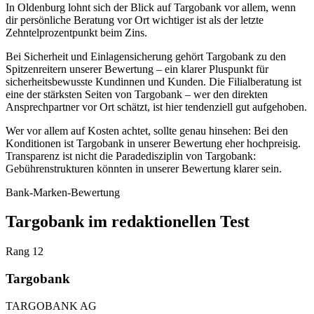
In Oldenburg lohnt sich der Blick auf Targobank vor allem, wenn
dir persönliche Beratung vor Ort wichtiger ist als der letzte
Zehntelprozentpunkt beim Zins.
Bei Sicherheit und Einlagensicherung gehört Targobank zu den
Spitzenreitern unserer Bewertung – ein klarer Pluspunkt für
sicherheitsbewusste Kundinnen und Kunden. Die Filialberatung ist
eine der stärksten Seiten von Targobank – wer den direkten
Ansprechpartner vor Ort schätzt, ist hier tendenziell gut aufgehoben.
Wer vor allem auf Kosten achtet, sollte genau hinsehen: Bei den
Konditionen ist Targobank in unserer Bewertung eher hochpreisig.
Transparenz ist nicht die Paradedisziplin von Targobank:
Gebührenstrukturen könnten in unserer Bewertung klarer sein.
Bank-Marken-Bewertung
Targobank im redaktionellen Test
Rang 12
Targobank
TARGOBANK AG