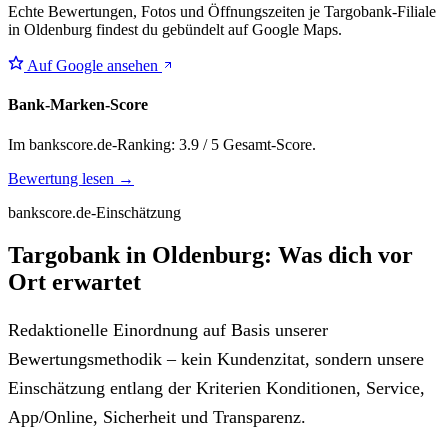
Echte Bewertungen, Fotos und Öffnungszeiten je Targobank-Filiale
in Oldenburg findest du gebündelt auf Google Maps.
Auf Google ansehen
Bank-Marken-Score
Im bankscore.de-Ranking: 3.9 / 5 Gesamt-Score.
Bewertung lesen →
bankscore.de-Einschätzung
Targobank in Oldenburg: Was dich vor
Ort erwartet
Redaktionelle Einordnung auf Basis unserer
Bewertungsmethodik – kein Kundenzitat, sondern unsere
Einschätzung entlang der Kriterien Konditionen, Service,
App/Online, Sicherheit und Transparenz.