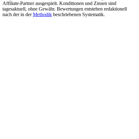
Affiliate-Partner ausgespielt. Konditionen und Zinsen sind
tagesaktuell, ohne Gewähr. Bewertungen entstehen redaktionell
nach der in der
Methodik
beschriebenen Systematik.