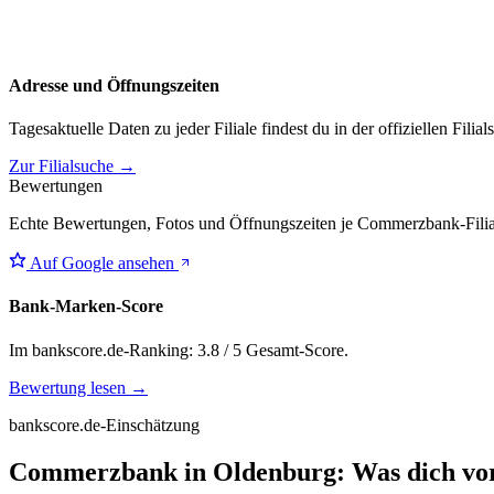
Adresse und Öffnungszeiten
Tagesaktuelle Daten zu jeder Filiale findest du in der offiziellen Filia
Zur Filialsuche →
Bewertungen
Echte Bewertungen, Fotos und Öffnungszeiten je Commerzbank-Filial
Auf Google ansehen
Bank-Marken-Score
Im bankscore.de-Ranking: 3.8 / 5 Gesamt-Score.
Bewertung lesen →
bankscore.de-Einschätzung
Commerzbank in Oldenburg: Was dich vor