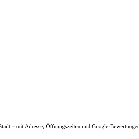
r Stadt – mit Adresse, Öffnungszeiten und Google-Bewertunge