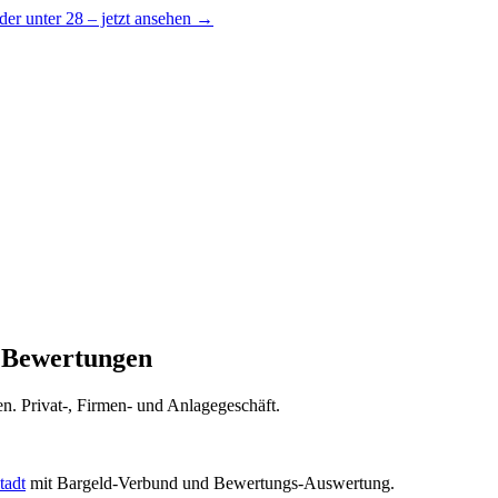
er unter 28 – jetzt ansehen →
 Bewertungen
en. Privat-, Firmen- und Anlagegeschäft.
tadt
mit Bargeld-Verbund und Bewertungs-Auswertung.