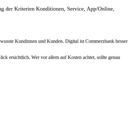
g der Kriterien Konditionen, Service, App/Online,
sbewusste Kundinnen und Kunden. Digital ist Commerzbank besser
k ersichtlich. Wer vor allem auf Kosten achtet, sollte genau