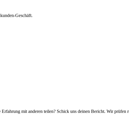
nkunden-Geschäft.
e Erfahrung mit anderen teilen? Schick uns deinen Bericht. Wir prüfen r