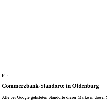
Karte
Commerzbank-Standorte in Oldenburg
Alle bei Google gelisteten Standorte dieser Marke in diese