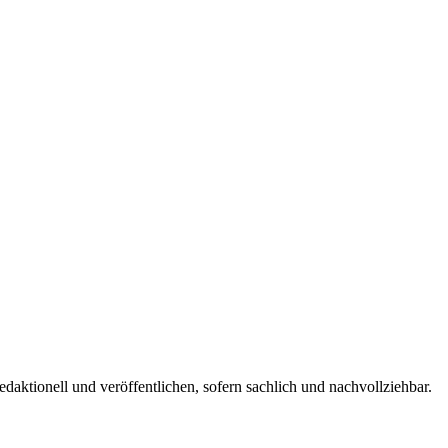
edaktionell und veröffentlichen, sofern sachlich und nachvollziehbar.