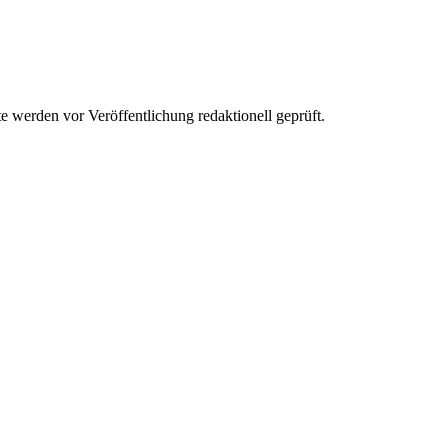
werden vor Veröffentlichung redaktionell geprüft.