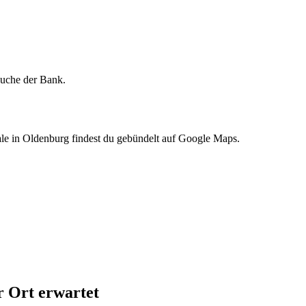
lsuche der Bank.
e in Oldenburg findest du gebündelt auf Google Maps.
 Ort erwartet