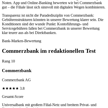
Noten. App und Online-Banking bewerten wir bei Commerzbank
gut – die Filiale lässt sich sinnvoll mit digitalen Wegen kombinieren.
Transparenz ist nicht die Paradedisziplin von Commerzbank:
Gebührenstrukturen könnten in unserer Bewertung klarer sein. Die
Konditionen sind der wunde Punkt: Kontoführungs- und
Servicegebühren fallen bei Commerzbank in unserer Bewertung
klar teurer aus als bei Direktbanken.
Bank-Marken-Bewertung
Commerzbank im redaktionellen Test
Rang 10
Commerzbank
Commerzbank AG
★
★
★
★
★
3.8
Gesamt-Score
Universalbank mit großem Filial-Netz und breitem Privat- und