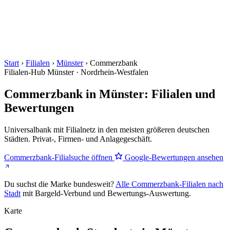
Start
›
Filialen
›
Münster
›
Commerzbank
Filialen-Hub
Münster · Nordrhein-Westfalen
Commerzbank in Münster: Filialen und
Bewertungen
Universalbank mit Filialnetz in den meisten größeren deutschen
Städten. Privat-, Firmen- und Anlagegeschäft.
Commerzbank-Filialsuche öffnen
Google-Bewertungen ansehen
Du suchst die Marke bundesweit?
Alle Commerzbank-Filialen nach
Stadt
mit Bargeld-Verbund und Bewertungs-Auswertung.
Karte