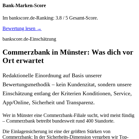
Bank-Marken-Score
Im bankscore.de-Ranking: 3.8 / 5 Gesamt-Score.
Bewertung lesen →
bankscore.de-Einschätzung
Commerzbank in Münster: Was dich vor
Ort erwartet
Redaktionelle Einordnung auf Basis unserer
Bewertungsmethodik – kein Kundenzitat, sondern unsere
Einschätzung entlang der Kriterien Konditionen, Service,
App/Online, Sicherheit und Transparenz.
Wer in Münster eine Commerzbank-Filiale sucht, wird meist fündig
– Commerzbank betreibt bundesweit rund 400 Standorte.
Die Einlagensicherung ist eine der größten Stärken von
Commerzbank: In der Sicherheits-Dimension vergeben wir Top-