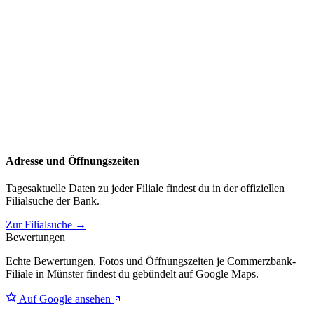
Adresse und Öffnungszeiten
Tagesaktuelle Daten zu jeder Filiale findest du in der offiziellen
Filialsuche der Bank.
Zur Filialsuche →
Bewertungen
Echte Bewertungen, Fotos und Öffnungszeiten je Commerzbank-
Filiale in Münster findest du gebündelt auf Google Maps.
Auf Google ansehen