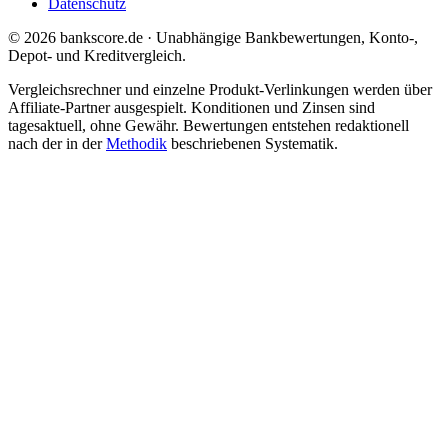
Datenschutz
© 2026 bankscore.de · Unabhängige Bankbewertungen, Konto-,
Depot- und Kreditvergleich.
Vergleichsrechner und einzelne Produkt-Verlinkungen werden über
Affiliate-Partner ausgespielt. Konditionen und Zinsen sind
tagesaktuell, ohne Gewähr. Bewertungen entstehen redaktionell
nach der in der
Methodik
beschriebenen Systematik.