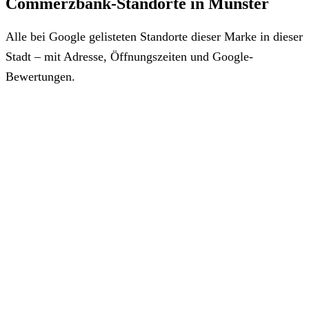
Commerzbank-Standorte in Münster
Alle bei Google gelisteten Standorte dieser Marke in dieser
Stadt – mit Adresse, Öffnungszeiten und Google-
Bewertungen.