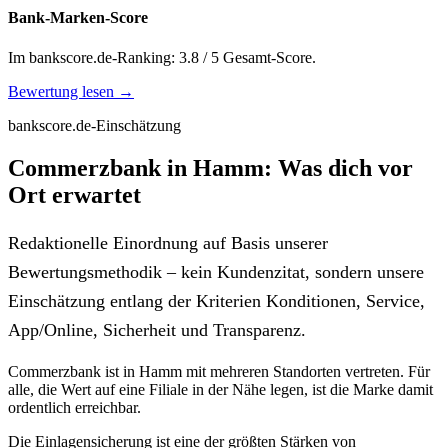
Bank-Marken-Score
Im bankscore.de-Ranking: 3.8 / 5 Gesamt-Score.
Bewertung lesen →
bankscore.de-Einschätzung
Commerzbank in Hamm: Was dich vor
Ort erwartet
Redaktionelle Einordnung auf Basis unserer
Bewertungsmethodik – kein Kundenzitat, sondern unsere
Einschätzung entlang der Kriterien Konditionen, Service,
App/Online, Sicherheit und Transparenz.
Commerzbank ist in Hamm mit mehreren Standorten vertreten. Für
alle, die Wert auf eine Filiale in der Nähe legen, ist die Marke damit
ordentlich erreichbar.
Die Einlagensicherung ist eine der größten Stärken von