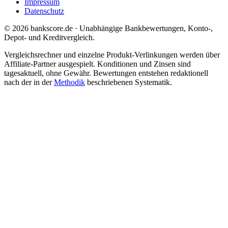
Impressum
Datenschutz
© 2026 bankscore.de · Unabhängige Bankbewertungen, Konto-,
Depot- und Kreditvergleich.
Vergleichsrechner und einzelne Produkt-Verlinkungen werden über
Affiliate-Partner ausgespielt. Konditionen und Zinsen sind
tagesaktuell, ohne Gewähr. Bewertungen entstehen redaktionell
nach der in der
Methodik
beschriebenen Systematik.