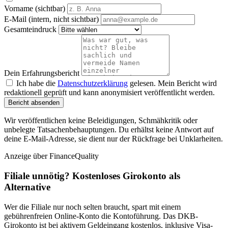
Vorname (sichtbar)
E-Mail (intern, nicht sichtbar)
Gesamteindruck
Dein Erfahrungsbericht
Ich habe die
Datenschutzerklärung
gelesen. Mein Bericht wird
redaktionell geprüft und kann anonymisiert veröffentlicht werden.
Bericht absenden
Wir veröffentlichen keine Beleidigungen, Schmähkritik oder
unbelegte Tatsachenbehauptungen. Du erhältst keine Antwort auf
deine E-Mail-Adresse, sie dient nur der Rückfrage bei Unklarheiten.
Anzeige
über FinanceQuality
Filiale unnötig? Kostenloses Girokonto als
Alternative
Wer die Filiale nur noch selten braucht, spart mit einem
gebührenfreien Online-Konto die Kontoführung. Das DKB-
Girokonto ist bei aktivem Geldeingang kostenlos, inklusive Visa-