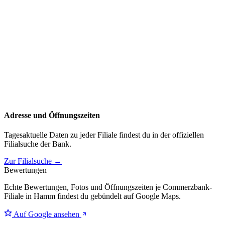
Adresse und Öffnungszeiten
Tagesaktuelle Daten zu jeder Filiale findest du in der offiziellen
Filialsuche der Bank.
Zur Filialsuche →
Bewertungen
Echte Bewertungen, Fotos und Öffnungszeiten je Commerzbank-
Filiale in Hamm findest du gebündelt auf Google Maps.
Auf Google ansehen