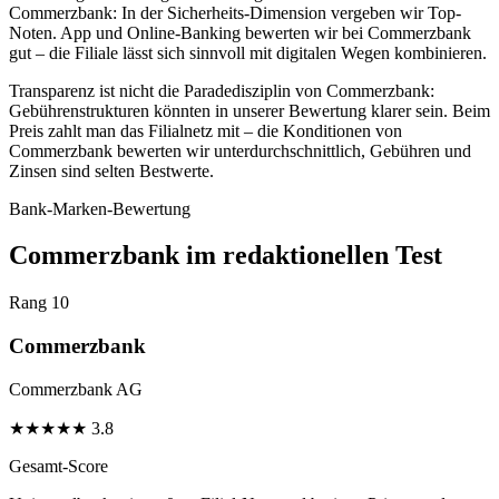
Commerzbank: In der Sicherheits-Dimension vergeben wir Top-
Noten. App und Online-Banking bewerten wir bei Commerzbank
gut – die Filiale lässt sich sinnvoll mit digitalen Wegen kombinieren.
Transparenz ist nicht die Paradedisziplin von Commerzbank:
Gebührenstrukturen könnten in unserer Bewertung klarer sein. Beim
Preis zahlt man das Filialnetz mit – die Konditionen von
Commerzbank bewerten wir unterdurchschnittlich, Gebühren und
Zinsen sind selten Bestwerte.
Bank-Marken-Bewertung
Commerzbank im redaktionellen Test
Rang 10
Commerzbank
Commerzbank AG
★
★
★
★
★
3.8
Gesamt-Score