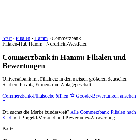
Start
›
Filialen
›
Hamm
›
Commerzbank
Filialen-Hub
Hamm · Nordrhein-Westfalen
Commerzbank in Hamm: Filialen und
Bewertungen
Universalbank mit Filialnetz in den meisten größeren deutschen
Städten. Privat-, Firmen- und Anlagegeschäft.
Commerzbank-Filialsuche öffnen
Google-Bewertungen ansehen
Du suchst die Marke bundesweit?
Alle Commerzbank-Filialen nach
Stadt
mit Bargeld-Verbund und Bewertungs-Auswertung.
Karte