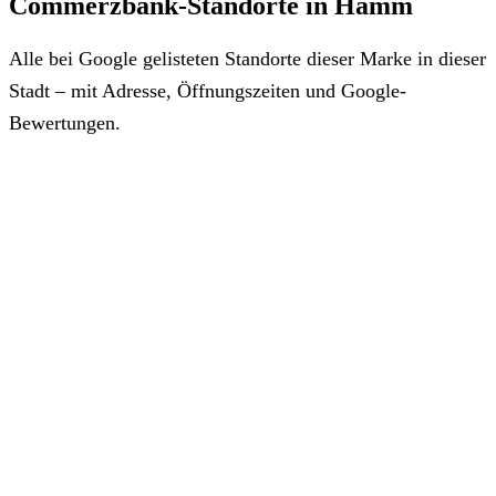
Commerzbank-Standorte in Hamm
Alle bei Google gelisteten Standorte dieser Marke in dieser
Stadt – mit Adresse, Öffnungszeiten und Google-
Bewertungen.