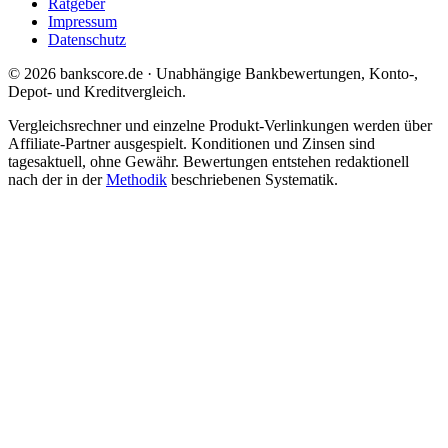
Ratgeber
Impressum
Datenschutz
© 2026 bankscore.de · Unabhängige Bankbewertungen, Konto-,
Depot- und Kreditvergleich.
Vergleichsrechner und einzelne Produkt-Verlinkungen werden über
Affiliate-Partner ausgespielt. Konditionen und Zinsen sind
tagesaktuell, ohne Gewähr. Bewertungen entstehen redaktionell
nach der in der
Methodik
beschriebenen Systematik.