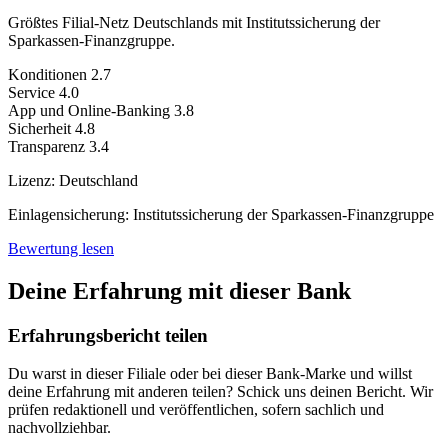
Größtes Filial-Netz Deutschlands mit Institutssicherung der
Sparkassen-Finanzgruppe.
Konditionen
2.7
Service
4.0
App und Online-Banking
3.8
Sicherheit
4.8
Transparenz
3.4
Lizenz:
Deutschland
Einlagensicherung:
Institutssicherung der Sparkassen-Finanzgruppe
Bewertung lesen
Deine Erfahrung mit dieser Bank
Erfahrungsbericht teilen
Du warst in dieser Filiale oder bei dieser Bank-Marke und willst
deine Erfahrung mit anderen teilen? Schick uns deinen Bericht. Wir
prüfen redaktionell und veröffentlichen, sofern sachlich und
nachvollziehbar.