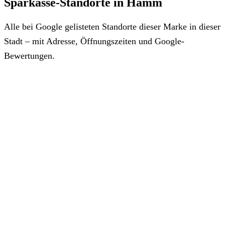
Sparkasse-Standorte in Hamm
Alle bei Google gelisteten Standorte dieser Marke in dieser
Stadt – mit Adresse, Öffnungszeiten und Google-
Bewertungen.