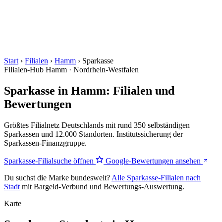
Start
›
Filialen
›
Hamm
›
Sparkasse
Filialen-Hub
Hamm · Nordrhein-Westfalen
Sparkasse in Hamm: Filialen und
Bewertungen
Größtes Filialnetz Deutschlands mit rund 350 selbständigen
Sparkassen und 12.000 Standorten. Institutssicherung der
Sparkassen-Finanzgruppe.
Sparkasse-Filialsuche öffnen
Google-Bewertungen ansehen
Du suchst die Marke bundesweit?
Alle Sparkasse-Filialen nach
Stadt
mit Bargeld-Verbund und Bewertungs-Auswertung.
Karte