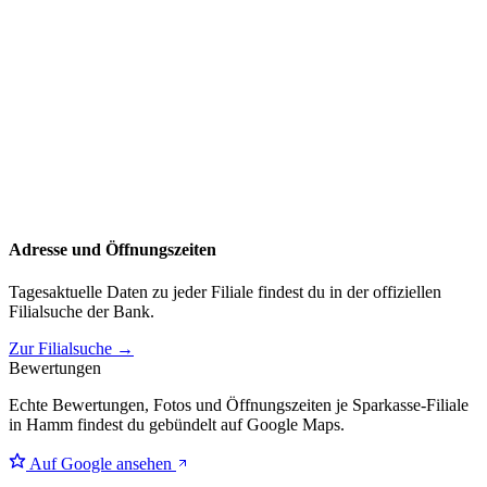
Adresse und Öffnungszeiten
Tagesaktuelle Daten zu jeder Filiale findest du in der offiziellen
Filialsuche der Bank.
Zur Filialsuche →
Bewertungen
Echte Bewertungen, Fotos und Öffnungszeiten je Sparkasse-Filiale
in Hamm findest du gebündelt auf Google Maps.
Auf Google ansehen