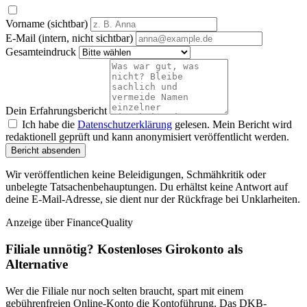
Vorname (sichtbar)
E-Mail (intern, nicht sichtbar)
Gesamteindruck
Dein Erfahrungsbericht
Ich habe die
Datenschutzerklärung
gelesen. Mein Bericht wird
redaktionell geprüft und kann anonymisiert veröffentlicht werden.
Bericht absenden
Wir veröffentlichen keine Beleidigungen, Schmähkritik oder
unbelegte Tatsachenbehauptungen. Du erhältst keine Antwort auf
deine E-Mail-Adresse, sie dient nur der Rückfrage bei Unklarheiten.
Anzeige
über FinanceQuality
Filiale unnötig? Kostenloses Girokonto als
Alternative
Wer die Filiale nur noch selten braucht, spart mit einem
gebührenfreien Online-Konto die Kontoführung. Das DKB-