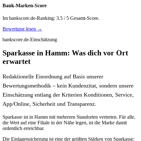
Bank-Marken-Score
Im bankscore.de-Ranking: 3.5 / 5 Gesamt-Score.
Bewertung lesen →
bankscore.de-Einschätzung
Sparkasse in Hamm: Was dich vor Ort
erwartet
Redaktionelle Einordnung auf Basis unserer
Bewertungsmethodik – kein Kundenzitat, sondern unsere
Einschätzung entlang der Kriterien Konditionen, Service,
App/Online, Sicherheit und Transparenz.
Sparkasse ist in Hamm mit mehreren Standorten vertreten. Für alle,
die Wert auf eine Filiale in der Nähe legen, ist die Marke damit
ordentlich erreichbar.
Die Einlagensicherung ist eine der größten Stärken von Sparkasse: