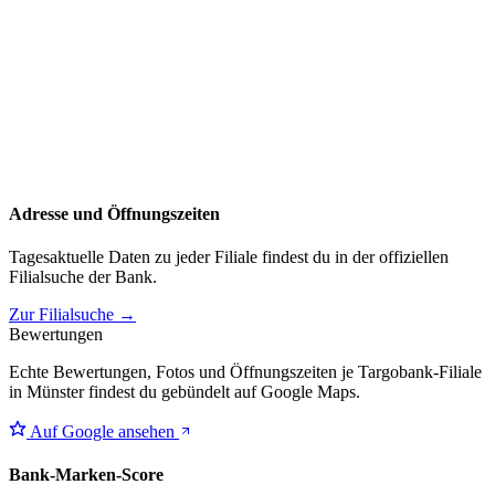
Adresse und Öffnungszeiten
Tagesaktuelle Daten zu jeder Filiale findest du in der offiziellen
Filialsuche der Bank.
Zur Filialsuche →
Bewertungen
Echte Bewertungen, Fotos und Öffnungszeiten je Targobank-Filiale
in Münster findest du gebündelt auf Google Maps.
Auf Google ansehen
Bank-Marken-Score