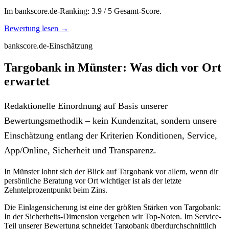
Im bankscore.de-Ranking: 3.9 / 5 Gesamt-Score.
Bewertung lesen →
bankscore.de-Einschätzung
Targobank in Münster: Was dich vor Ort
erwartet
Redaktionelle Einordnung auf Basis unserer
Bewertungsmethodik – kein Kundenzitat, sondern unsere
Einschätzung entlang der Kriterien Konditionen, Service,
App/Online, Sicherheit und Transparenz.
In Münster lohnt sich der Blick auf Targobank vor allem, wenn dir
persönliche Beratung vor Ort wichtiger ist als der letzte
Zehntelprozentpunkt beim Zins.
Die Einlagensicherung ist eine der größten Stärken von Targobank:
In der Sicherheits-Dimension vergeben wir Top-Noten. Im Service-
Teil unserer Bewertung schneidet Targobank überdurchschnittlich