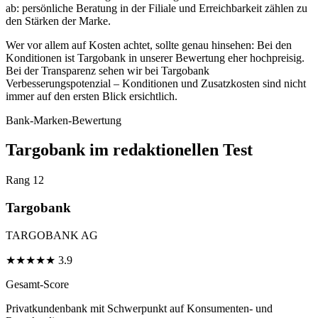
ab: persönliche Beratung in der Filiale und Erreichbarkeit zählen zu
den Stärken der Marke.
Wer vor allem auf Kosten achtet, sollte genau hinsehen: Bei den
Konditionen ist Targobank in unserer Bewertung eher hochpreisig.
Bei der Transparenz sehen wir bei Targobank
Verbesserungspotenzial – Konditionen und Zusatzkosten sind nicht
immer auf den ersten Blick ersichtlich.
Bank-Marken-Bewertung
Targobank im redaktionellen Test
Rang 12
Targobank
TARGOBANK AG
★
★
★
★
★
3.9
Gesamt-Score
Privatkundenbank mit Schwerpunkt auf Konsumenten- und