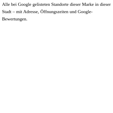
Alle bei Google gelisteten Standorte dieser Marke in dieser
Stadt – mit Adresse, Öffnungszeiten und Google-
Bewertungen.