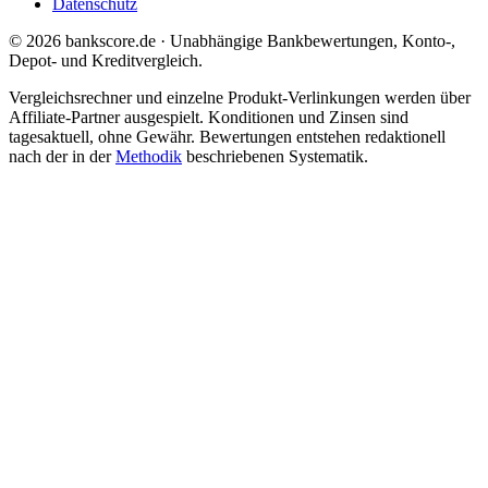
Datenschutz
© 2026 bankscore.de · Unabhängige Bankbewertungen, Konto-,
Depot- und Kreditvergleich.
Vergleichsrechner und einzelne Produkt-Verlinkungen werden über
Affiliate-Partner ausgespielt. Konditionen und Zinsen sind
tagesaktuell, ohne Gewähr. Bewertungen entstehen redaktionell
nach der in der
Methodik
beschriebenen Systematik.