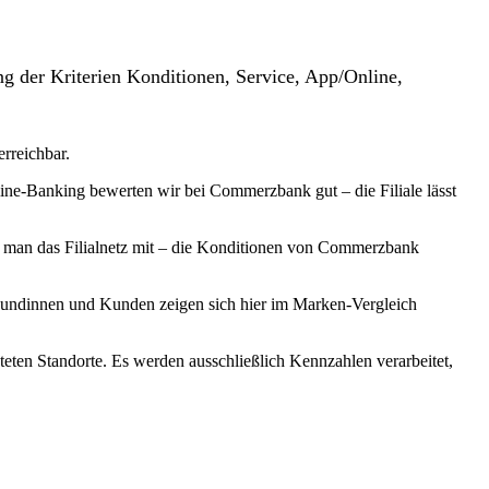
g der Kriterien Konditionen, Service, App/Online,
erreichbar.
ne-Banking bewerten wir bei Commerzbank gut – die Filiale lässt
lt man das Filialnetz mit – die Konditionen von Commerzbank
Kundinnen und Kunden zeigen sich hier im Marken-Vergleich
teten Standorte. Es werden ausschließlich Kennzahlen verarbeitet,