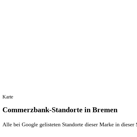
Karte
Commerzbank-Standorte in Bremen
Alle bei Google gelisteten Standorte dieser Marke in diese