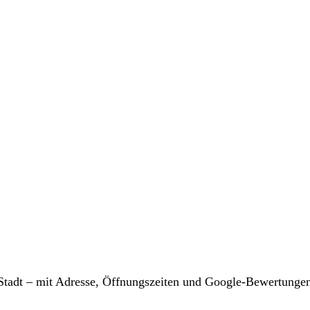
r Stadt – mit Adresse, Öffnungszeiten und Google-Bewertunge