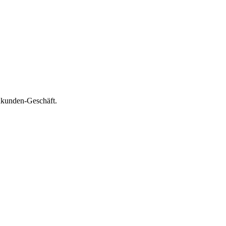
nkunden-Geschäft.