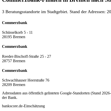
3 Beratungsstandorte im Stadtgebiet. Stand der Adressen: 20
Commerzbank
Schüsselkorb 5 - 11
28195 Bremen
Commerzbank
Reeder-Bischoff-Straße 25 - 27
28757 Bremen
Commerzbank
Schwachhauser Heerstraße 76
28209 Bremen
Adressdaten aus öffentlich gelisteten Google-Standorten (Stand 2026-0
der Bank.
bankscore.de-Einschätzung