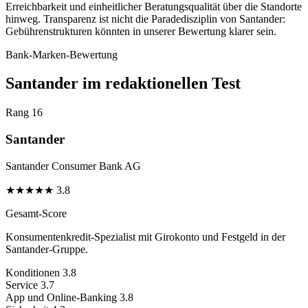
Erreichbarkeit und einheitlicher Beratungsqualität über die Standorte
hinweg. Transparenz ist nicht die Paradedisziplin von Santander:
Gebührenstrukturen könnten in unserer Bewertung klarer sein.
Bank-Marken-Bewertung
Santander im redaktionellen Test
Rang 16
Santander
Santander Consumer Bank AG
★
★
★
★
★
3.8
Gesamt-Score
Konsumentenkredit-Spezialist mit Girokonto und Festgeld in der
Santander-Gruppe.
Konditionen
3.8
Service
3.7
App und Online-Banking
3.8