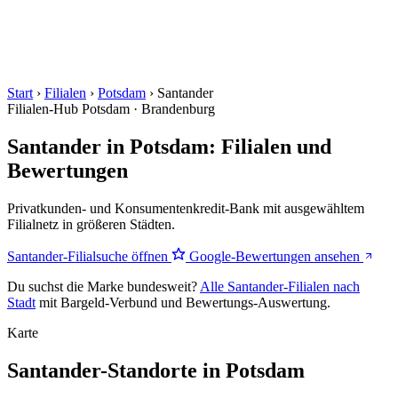
Start
›
Filialen
›
Potsdam
›
Santander
Filialen-Hub
Potsdam · Brandenburg
Santander in Potsdam: Filialen und
Bewertungen
Privatkunden- und Konsumentenkredit-Bank mit ausgewähltem
Filialnetz in größeren Städten.
Santander-Filialsuche öffnen
Google-Bewertungen ansehen
Du suchst die Marke bundesweit?
Alle Santander-Filialen nach
Stadt
mit Bargeld-Verbund und Bewertungs-Auswertung.
Karte
Santander-Standorte in Potsdam