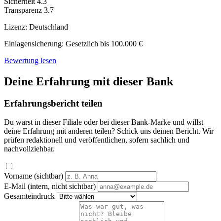
Sicherheit
4.3
Transparenz
3.7
Lizenz:
Deutschland
Einlagensicherung:
Gesetzlich bis 100.000 €
Bewertung lesen
Deine Erfahrung mit dieser Bank
Erfahrungsbericht teilen
Du warst in dieser Filiale oder bei dieser Bank-Marke und willst
deine Erfahrung mit anderen teilen? Schick uns deinen Bericht. Wir
prüfen redaktionell und veröffentlichen, sofern sachlich und
nachvollziehbar.
Vorname (sichtbar)
E-Mail (intern, nicht sichtbar)
Gesamteindruck