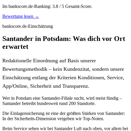
Im bankscore.de-Ranking: 3.8 / 5 Gesamt-Score.
Bewertung lesen →
bankscore.de-Einschätzung
Santander in Potsdam: Was dich vor Ort
erwartet
Redaktionelle Einordnung auf Basis unserer
Bewertungsmethodik – kein Kundenzitat, sondern unsere
Einschätzung entlang der Kriterien Konditionen, Service,
App/Online, Sicherheit und Transparenz.
Wer in Potsdam eine Santander-Filiale sucht, wird meist fündig –
Santander betreibt bundesweit rund 200 Standorte.
Die Einlagensicherung ist eine der größten Stärken von Santander:
In der Sicherheits-Dimension vergeben wir Top-Noten.
Beim Service sehen wir bei Santander Luft nach oben, vor allem bei