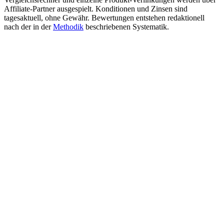
Affiliate-Partner ausgespielt. Konditionen und Zinsen sind
tagesaktuell, ohne Gewähr. Bewertungen entstehen redaktionell
nach der in der
Methodik
beschriebenen Systematik.