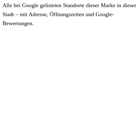
Alle bei Google gelisteten Standorte dieser Marke in dieser
Stadt – mit Adresse, Öffnungszeiten und Google-
Bewertungen.