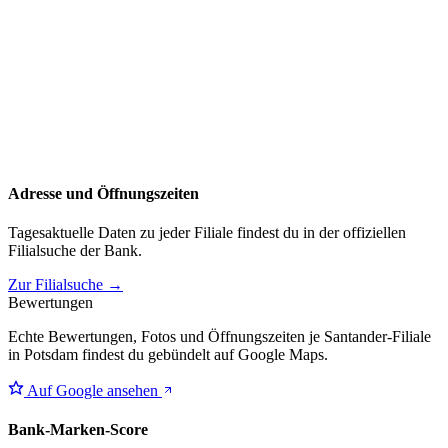
Adresse und Öffnungszeiten
Tagesaktuelle Daten zu jeder Filiale findest du in der offiziellen
Filialsuche der Bank.
Zur Filialsuche →
Bewertungen
Echte Bewertungen, Fotos und Öffnungszeiten je Santander-Filiale
in Potsdam findest du gebündelt auf Google Maps.
Auf Google ansehen
Bank-Marken-Score