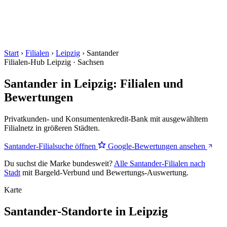
Start
›
Filialen
›
Leipzig
›
Santander
Filialen-Hub
Leipzig · Sachsen
Santander in Leipzig: Filialen und
Bewertungen
Privatkunden- und Konsumentenkredit-Bank mit ausgewähltem
Filialnetz in größeren Städten.
Santander-Filialsuche öffnen
Google-Bewertungen ansehen
Du suchst die Marke bundesweit?
Alle Santander-Filialen nach
Stadt
mit Bargeld-Verbund und Bewertungs-Auswertung.
Karte
Santander-Standorte in Leipzig