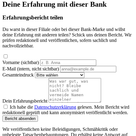
Deine Erfahrung mit dieser Bank
Erfahrungsbericht teilen
Du warst in dieser Filiale oder bei dieser Bank-Marke und willst
deine Erfahrung mit anderen teilen? Schick uns deinen Bericht. Wir
prüfen redaktionell und veröffentlichen, sofern sachlich und
nachvollziehbar.
Vorname (sichtbar)
E-Mail (intern, nicht sichtbar)
Gesamteindruck
Dein Erfahrungsbericht
Ich habe die
Datenschutzerklärung
gelesen. Mein Bericht wird
redaktionell geprüft und kann anonymisiert veröffentlicht werden.
Bericht absenden
Wir veröffentlichen keine Beleidigungen, Schmähkritik oder
unbelegte Tatsachenbehauptungen. Du erhältst keine Antwort auf