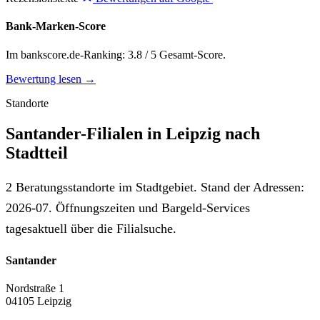
Bank-Marken-Score
Im bankscore.de-Ranking: 3.8 / 5 Gesamt-Score.
Bewertung lesen →
Standorte
Santander-Filialen in Leipzig nach
Stadtteil
2 Beratungsstandorte im Stadtgebiet. Stand der Adressen:
2026-07. Öffnungszeiten und Bargeld-Services
tagesaktuell über die Filialsuche.
Santander
Nordstraße 1
04105 Leipzig