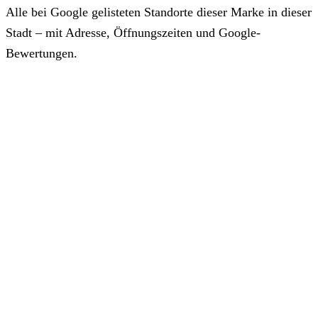
Alle bei Google gelisteten Standorte dieser Marke in dieser
Stadt – mit Adresse, Öffnungszeiten und Google-
Bewertungen.