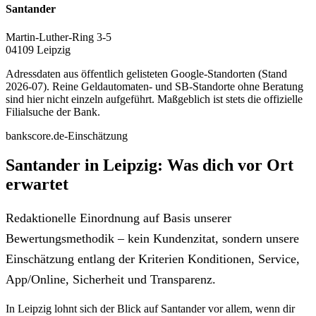
Santander
Martin-Luther-Ring 3-5
04109 Leipzig
Adressdaten aus öffentlich gelisteten Google-Standorten (Stand
2026-07). Reine Geldautomaten- und SB-Standorte ohne Beratung
sind hier nicht einzeln aufgeführt. Maßgeblich ist stets die offizielle
Filialsuche der Bank.
bankscore.de-Einschätzung
Santander in Leipzig: Was dich vor Ort
erwartet
Redaktionelle Einordnung auf Basis unserer
Bewertungsmethodik – kein Kundenzitat, sondern unsere
Einschätzung entlang der Kriterien Konditionen, Service,
App/Online, Sicherheit und Transparenz.
In Leipzig lohnt sich der Blick auf Santander vor allem, wenn dir