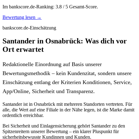
Im bankscore.de-Ranking: 3.8 / 5 Gesamt-Score.
Bewertung lesen →
bankscore.de-Einschätzung
Santander in Osnabrück: Was dich vor
Ort erwartet
Redaktionelle Einordnung auf Basis unserer
Bewertungsmethodik – kein Kundenzitat, sondern unsere
Einschätzung entlang der Kriterien Konditionen, Service,
App/Online, Sicherheit und Transparenz.
Santander ist in Osnabrück mit mehreren Standorten vertreten. Für
alle, die Wert auf eine Filiale in der Nähe legen, ist die Marke damit
ordentlich erreichbar.
Bei Sicherheit und Einlagensicherung gehört Santander zu den
Spitzenreitern unserer Bewertung – ein klarer Pluspunkt für
sicherheitsbewusste Kundinnen und Kunden.