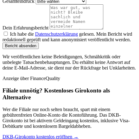
Gesamteindruck
Dein Erfahrungsbericht
Ich habe die
Datenschutzerklärung
gelesen. Mein Bericht wird
redaktionell geprüft und kann anonymisiert veröffentlicht werden.
Bericht absenden
Wir veröffentlichen keine Beleidigungen, Schmähkritik oder
unbelegte Tatsachenbehauptungen. Du erhältst keine Antwort auf
deine E-Mail-Adresse, sie dient nur der Rückfrage bei Unklarheiten.
Anzeige
über FinanceQuality
Filiale unnötig? Kostenloses Girokonto als
Alternative
Wer die Filiale nur noch selten braucht, spart mit einem
gebührenfreien Online-Konto die Kontoführung. Das DKB-
Girokonto ist bei aktivem Geldeingang kostenlos, inklusive Visa-
Debitkarte und kostenlosem Bargeldabheben.
DKB-Girokonto kostenlos eröffnen →