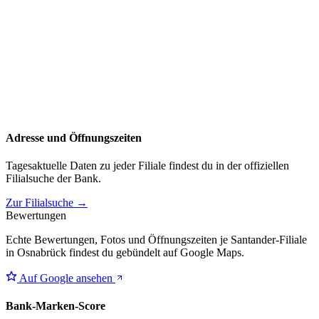
Adresse und Öffnungszeiten
Tagesaktuelle Daten zu jeder Filiale findest du in der offiziellen
Filialsuche der Bank.
Zur Filialsuche →
Bewertungen
Echte Bewertungen, Fotos und Öffnungszeiten je Santander-Filiale
in Osnabrück findest du gebündelt auf Google Maps.
Auf Google ansehen
Bank-Marken-Score