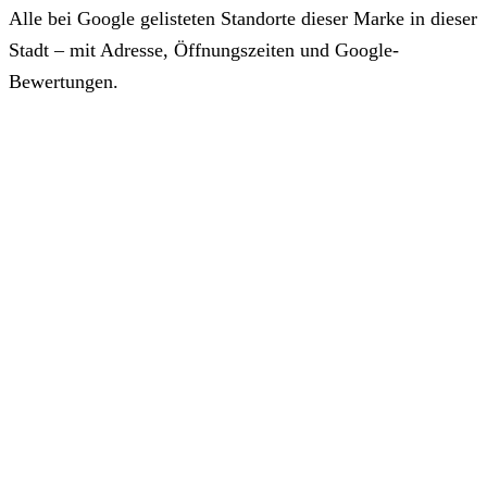
Alle bei Google gelisteten Standorte dieser Marke in dieser
Stadt – mit Adresse, Öffnungszeiten und Google-
Bewertungen.