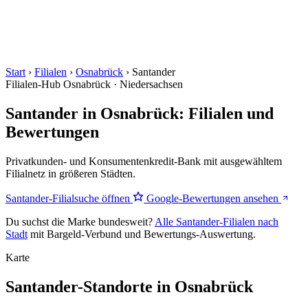
Start
›
Filialen
›
Osnabrück
›
Santander
Filialen-Hub
Osnabrück · Niedersachsen
Santander in Osnabrück: Filialen und
Bewertungen
Privatkunden- und Konsumentenkredit-Bank mit ausgewähltem
Filialnetz in größeren Städten.
Santander-Filialsuche öffnen
Google-Bewertungen ansehen
Du suchst die Marke bundesweit?
Alle Santander-Filialen nach
Stadt
mit Bargeld-Verbund und Bewertungs-Auswertung.
Karte
Santander-Standorte in Osnabrück