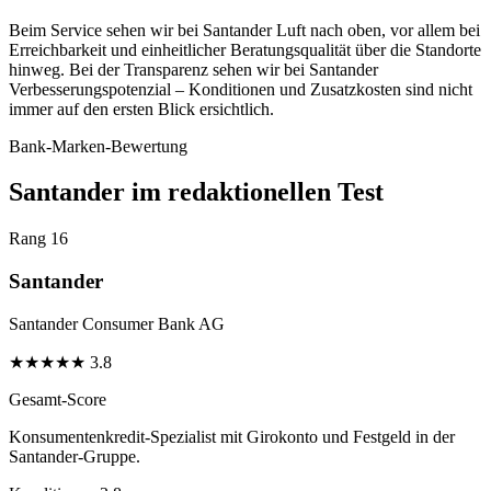
Beim Service sehen wir bei Santander Luft nach oben, vor allem bei
Erreichbarkeit und einheitlicher Beratungsqualität über die Standorte
hinweg. Bei der Transparenz sehen wir bei Santander
Verbesserungspotenzial – Konditionen und Zusatzkosten sind nicht
immer auf den ersten Blick ersichtlich.
Bank-Marken-Bewertung
Santander im redaktionellen Test
Rang 16
Santander
Santander Consumer Bank AG
★
★
★
★
★
3.8
Gesamt-Score
Konsumentenkredit-Spezialist mit Girokonto und Festgeld in der
Santander-Gruppe.