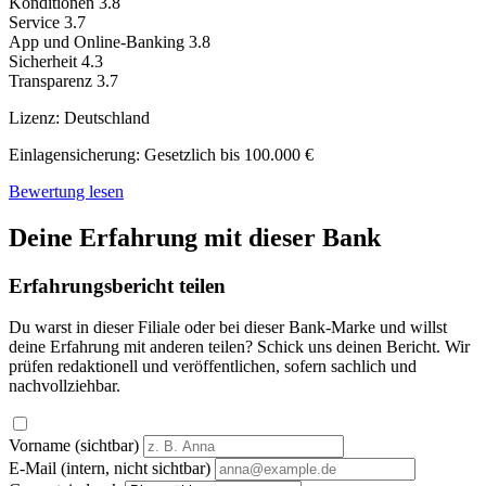
Konditionen
3.8
Service
3.7
App und Online-Banking
3.8
Sicherheit
4.3
Transparenz
3.7
Lizenz:
Deutschland
Einlagensicherung:
Gesetzlich bis 100.000 €
Bewertung lesen
Deine Erfahrung mit dieser Bank
Erfahrungsbericht teilen
Du warst in dieser Filiale oder bei dieser Bank-Marke und willst
deine Erfahrung mit anderen teilen? Schick uns deinen Bericht. Wir
prüfen redaktionell und veröffentlichen, sofern sachlich und
nachvollziehbar.
Vorname (sichtbar)
E-Mail (intern, nicht sichtbar)