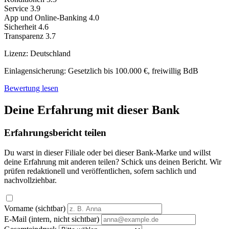
Service
3.9
App und Online-Banking
4.0
Sicherheit
4.6
Transparenz
3.7
Lizenz:
Deutschland
Einlagensicherung:
Gesetzlich bis 100.000 €, freiwillig BdB
Bewertung lesen
Deine Erfahrung mit dieser Bank
Erfahrungsbericht teilen
Du warst in dieser Filiale oder bei dieser Bank-Marke und willst
deine Erfahrung mit anderen teilen? Schick uns deinen Bericht. Wir
prüfen redaktionell und veröffentlichen, sofern sachlich und
nachvollziehbar.
Vorname (sichtbar)
E-Mail (intern, nicht sichtbar)