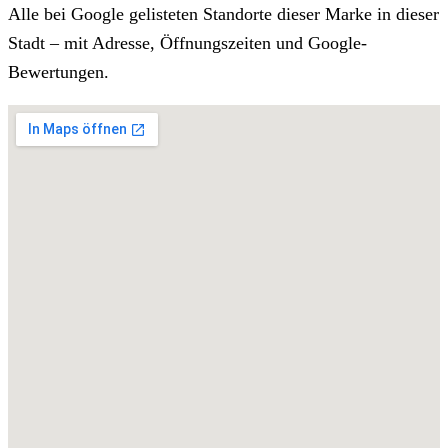
Alle bei Google gelisteten Standorte dieser Marke in dieser
Stadt – mit Adresse, Öffnungszeiten und Google-
Bewertungen.