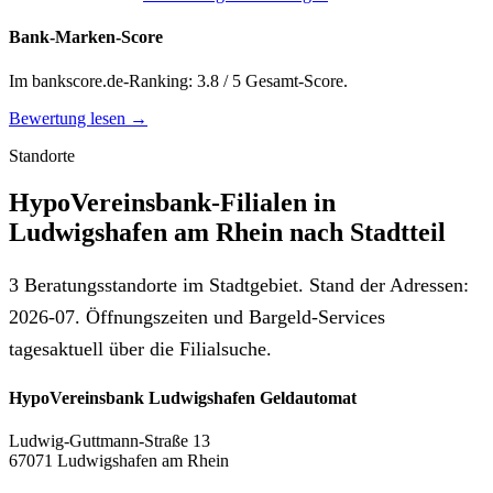
Bank-Marken-Score
Im bankscore.de-Ranking: 3.8 / 5 Gesamt-Score.
Bewertung lesen →
Standorte
HypoVereinsbank-Filialen in
Ludwigshafen am Rhein nach Stadtteil
3 Beratungsstandorte im Stadtgebiet. Stand der Adressen:
2026-07. Öffnungszeiten und Bargeld-Services
tagesaktuell über die Filialsuche.
HypoVereinsbank Ludwigshafen Geldautomat
Ludwig-Guttmann-Straße 13
67071 Ludwigshafen am Rhein