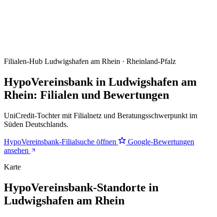
Filialen-Hub
Ludwigshafen am Rhein · Rheinland-Pfalz
HypoVereinsbank in Ludwigshafen am
Rhein: Filialen und Bewertungen
UniCredit-Tochter mit Filialnetz und Beratungsschwerpunkt im
Süden Deutschlands.
HypoVereinsbank-Filialsuche öffnen
Google-Bewertungen
ansehen
Karte
HypoVereinsbank-Standorte in
Ludwigshafen am Rhein