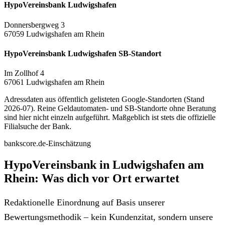
HypoVereinsbank Ludwigshafen
Donnersbergweg 3
67059 Ludwigshafen am Rhein
HypoVereinsbank Ludwigshafen SB-Standort
Im Zollhof 4
67061 Ludwigshafen am Rhein
Adressdaten aus öffentlich gelisteten Google-Standorten (Stand
2026-07). Reine Geldautomaten- und SB-Standorte ohne Beratung
sind hier nicht einzeln aufgeführt. Maßgeblich ist stets die offizielle
Filialsuche der Bank.
bankscore.de-Einschätzung
HypoVereinsbank in Ludwigshafen am
Rhein: Was dich vor Ort erwartet
Redaktionelle Einordnung auf Basis unserer
Bewertungsmethodik – kein Kundenzitat, sondern unsere