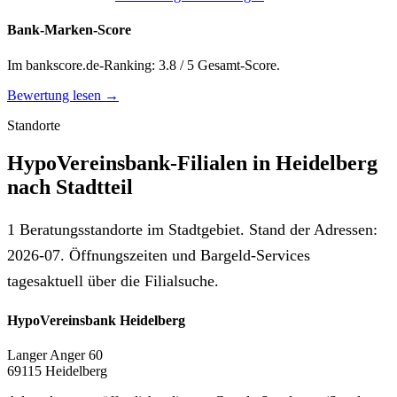
Bank-Marken-Score
Im bankscore.de-Ranking: 3.8 / 5 Gesamt-Score.
Bewertung lesen →
Standorte
HypoVereinsbank-Filialen in Heidelberg
nach Stadtteil
1 Beratungsstandorte im Stadtgebiet. Stand der Adressen:
2026-07. Öffnungszeiten und Bargeld-Services
tagesaktuell über die Filialsuche.
HypoVereinsbank Heidelberg
Langer Anger 60
69115 Heidelberg