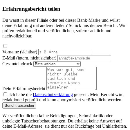
Erfahrungsbericht teilen
Du warst in dieser Filiale oder bei dieser Bank-Marke und willst
deine Erfahrung mit anderen teilen? Schick uns deinen Bericht. Wir
prüfen redaktionell und veröffentlichen, sofern sachlich und
nachvollziehbar.
Vorname (sichtbar)
E-Mail (intern, nicht sichtbar)
Gesamteindruck
Dein Erfahrungsbericht
Ich habe die
Datenschutzerklärung
gelesen. Mein Bericht wird
redaktionell geprüft und kann anonymisiert veröffentlicht werden.
Bericht absenden
Wir veröffentlichen keine Beleidigungen, Schmähkritik oder
unbelegte Tatsachenbehauptungen. Du erhältst keine Antwort auf
deine E-Mail-Adresse, sie dient nur der Rückfrage bei Unklarheiten.