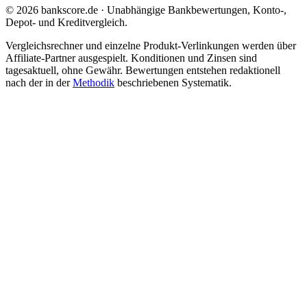
© 2026 bankscore.de · Unabhängige Bankbewertungen, Konto-,
Depot- und Kreditvergleich.
Vergleichsrechner und einzelne Produkt-Verlinkungen werden über
Affiliate-Partner ausgespielt. Konditionen und Zinsen sind
tagesaktuell, ohne Gewähr. Bewertungen entstehen redaktionell
nach der in der
Methodik
beschriebenen Systematik.