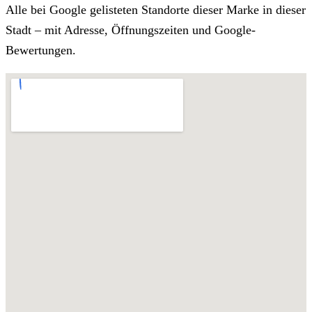
Alle bei Google gelisteten Standorte dieser Marke in dieser
Stadt – mit Adresse, Öffnungszeiten und Google-
Bewertungen.