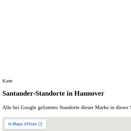
Karte
Santander-Standorte in Hannover
Alle bei Google gelisteten Standorte dieser Marke in diese