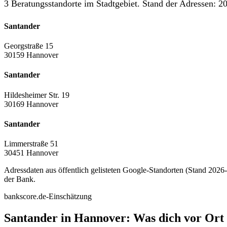
3 Beratungsstandorte im Stadtgebiet. Stand der Adressen: 20
Santander
Georgstraße 15
30159 Hannover
Santander
Hildesheimer Str. 19
30169 Hannover
Santander
Limmerstraße 51
30451 Hannover
Adressdaten aus öffentlich gelisteten Google-Standorten (Stand 2026-0
der Bank.
bankscore.de-Einschätzung
Santander in Hannover: Was dich vor Ort