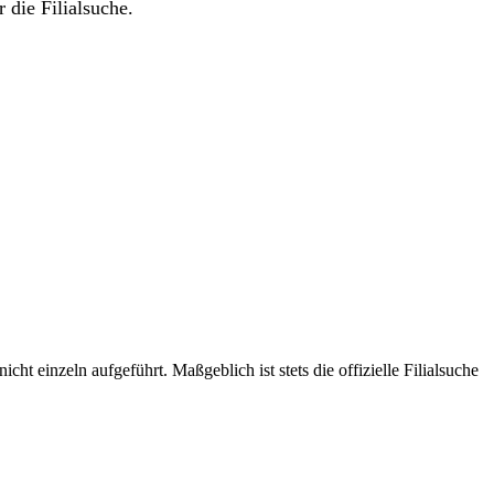
 die Filialsuche.
t einzeln aufgeführt. Maßgeblich ist stets die offizielle Filialsuche