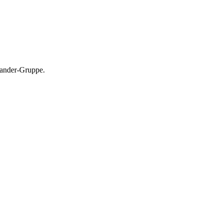
tander-Gruppe.