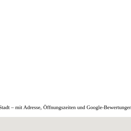
r Stadt – mit Adresse, Öffnungszeiten und Google-Bewertunge