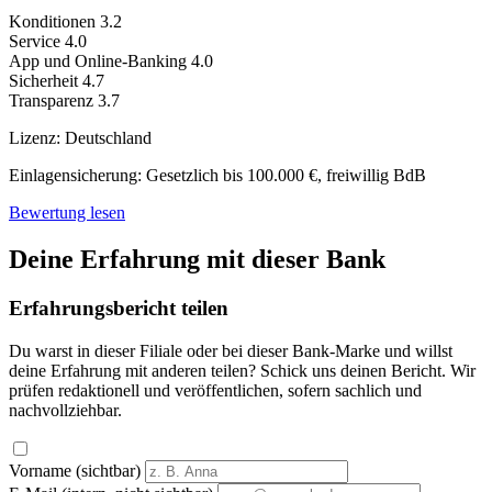
Konditionen
3.2
Service
4.0
App und Online-Banking
4.0
Sicherheit
4.7
Transparenz
3.7
Lizenz:
Deutschland
Einlagensicherung:
Gesetzlich bis 100.000 €, freiwillig BdB
Bewertung lesen
Deine Erfahrung mit dieser Bank
Erfahrungsbericht teilen
Du warst in dieser Filiale oder bei dieser Bank-Marke und willst
deine Erfahrung mit anderen teilen? Schick uns deinen Bericht. Wir
prüfen redaktionell und veröffentlichen, sofern sachlich und
nachvollziehbar.
Vorname (sichtbar)