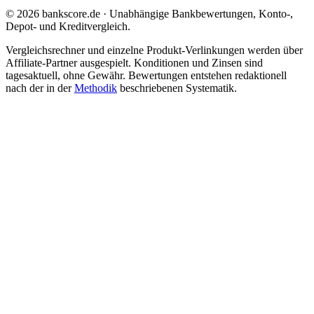
© 2026 bankscore.de · Unabhängige Bankbewertungen, Konto-,
Depot- und Kreditvergleich.
Vergleichsrechner und einzelne Produkt-Verlinkungen werden über
Affiliate-Partner ausgespielt. Konditionen und Zinsen sind
tagesaktuell, ohne Gewähr. Bewertungen entstehen redaktionell
nach der in der
Methodik
beschriebenen Systematik.