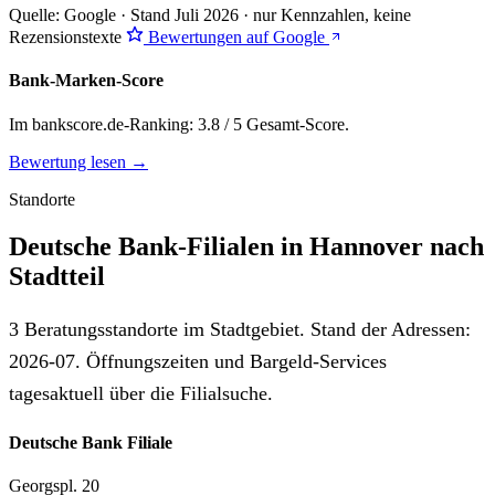
Quelle: Google · Stand Juli 2026 · nur Kennzahlen, keine
Rezensionstexte
Bewertungen auf Google
Bank-Marken-Score
Im bankscore.de-Ranking: 3.8 / 5 Gesamt-Score.
Bewertung lesen →
Standorte
Deutsche Bank-Filialen in Hannover nach
Stadtteil
3 Beratungsstandorte im Stadtgebiet. Stand der Adressen:
2026-07. Öffnungszeiten und Bargeld-Services
tagesaktuell über die Filialsuche.
Deutsche Bank Filiale
Georgspl. 20