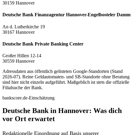
30159 Hannover
Deutsche Bank Finanzagentur Hannover-Engelbosteler Damm
An d. Lutherkirche 19
30167 Hannover
Deutsche Bank Private Banking Center
Großer Hillen 12-14
30559 Hannover
Adressdaten aus öffentlich gelisteten Google-Standorten (Stand
2026-07). Reine Geldautomaten- und SB-Standorte ohne Beratung
sind hier nicht einzeln aufgeführt. Maßgeblich ist stets die offizielle
Filialsuche der Bank.
bankscore.de-Einschätzung
Deutsche Bank in Hannover: Was dich
vor Ort erwartet
Redaktionelle Einordnung auf Basis unserer