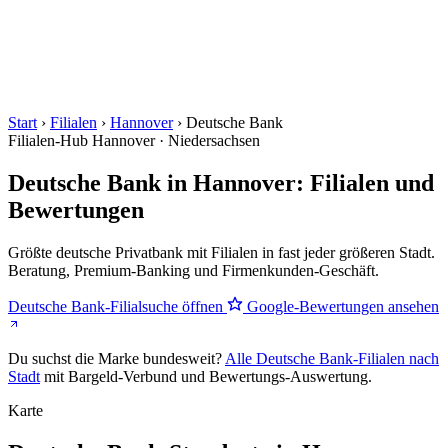
Start
›
Filialen
›
Hannover
›
Deutsche Bank
Filialen-Hub
Hannover · Niedersachsen
Deutsche Bank in Hannover: Filialen und
Bewertungen
Größte deutsche Privatbank mit Filialen in fast jeder größeren Stadt.
Beratung, Premium-Banking und Firmenkunden-Geschäft.
Deutsche Bank-Filialsuche öffnen
Google-Bewertungen ansehen
Du suchst die Marke bundesweit?
Alle Deutsche Bank-Filialen nach
Stadt
mit Bargeld-Verbund und Bewertungs-Auswertung.
Karte