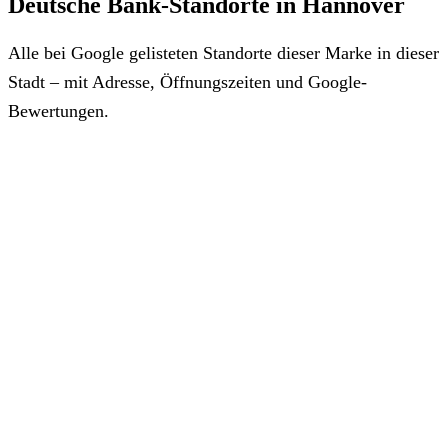
Deutsche Bank-Standorte in Hannover
Alle bei Google gelisteten Standorte dieser Marke in dieser
Stadt – mit Adresse, Öffnungszeiten und Google-
Bewertungen.