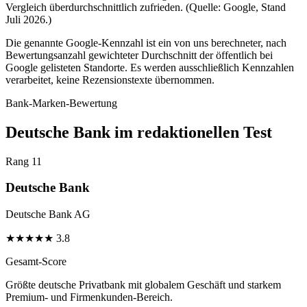
Vergleich überdurchschnittlich zufrieden. (Quelle: Google, Stand
Juli 2026.)
Die genannte Google-Kennzahl ist ein von uns berechneter, nach
Bewertungsanzahl gewichteter Durchschnitt der öffentlich bei
Google gelisteten Standorte. Es werden ausschließlich Kennzahlen
verarbeitet, keine Rezensionstexte übernommen.
Bank-Marken-Bewertung
Deutsche Bank im redaktionellen Test
Rang 11
Deutsche Bank
Deutsche Bank AG
★
★
★
★
★
3.8
Gesamt-Score
Größte deutsche Privatbank mit globalem Geschäft und starkem
Premium- und Firmenkunden-Bereich.