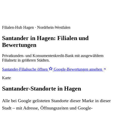
Filialen-Hub
Hagen · Nordrhein-Westfalen
Santander in Hagen: Filialen und
Bewertungen
Privatkunden- und Konsumentenkredit-Bank mit ausgewähltem
Filialnetz in größeren Städten.
Santander-Filialsuche öffnen
Google-Bewertungen ansehen
Karte
Santander-Standorte in Hagen
Alle bei Google gelisteten Standorte dieser Marke in dieser
Stadt – mit Adresse, Öffnungszeiten und Google-