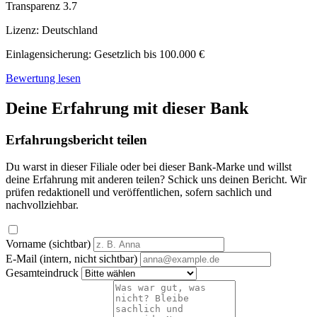
Transparenz
3.7
Lizenz:
Deutschland
Einlagensicherung:
Gesetzlich bis 100.000 €
Bewertung lesen
Deine Erfahrung mit dieser Bank
Erfahrungsbericht teilen
Du warst in dieser Filiale oder bei dieser Bank-Marke und willst
deine Erfahrung mit anderen teilen? Schick uns deinen Bericht. Wir
prüfen redaktionell und veröffentlichen, sofern sachlich und
nachvollziehbar.
Vorname (sichtbar)
E-Mail (intern, nicht sichtbar)
Gesamteindruck