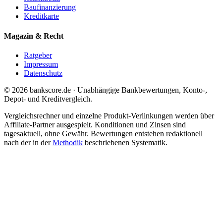
Baufinanzierung
Kreditkarte
Magazin & Recht
Ratgeber
Impressum
Datenschutz
© 2026 bankscore.de · Unabhängige Bankbewertungen, Konto-,
Depot- und Kreditvergleich.
Vergleichsrechner und einzelne Produkt-Verlinkungen werden über
Affiliate-Partner ausgespielt. Konditionen und Zinsen sind
tagesaktuell, ohne Gewähr. Bewertungen entstehen redaktionell
nach der in der
Methodik
beschriebenen Systematik.