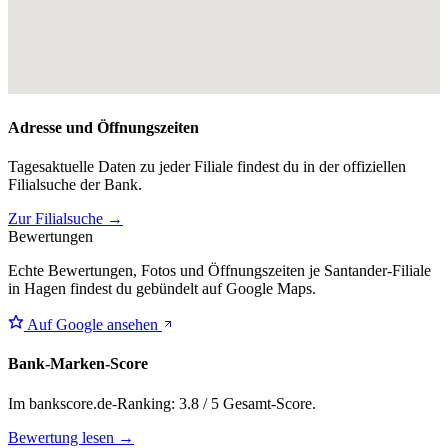
Adresse und Öffnungszeiten
Tagesaktuelle Daten zu jeder Filiale findest du in der offiziellen
Filialsuche der Bank.
Zur Filialsuche →
Bewertungen
Echte Bewertungen, Fotos und Öffnungszeiten je Santander-Filiale
in Hagen findest du gebündelt auf Google Maps.
Auf Google ansehen
Bank-Marken-Score
Im bankscore.de-Ranking: 3.8 / 5 Gesamt-Score.
Bewertung lesen →