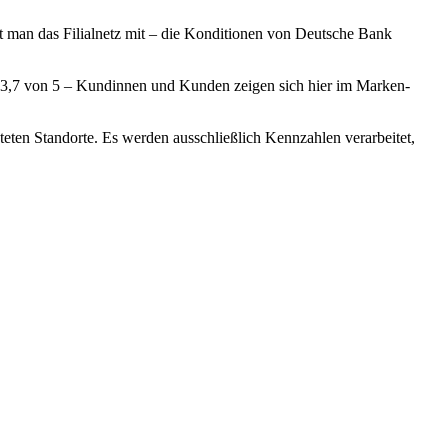
lt man das Filialnetz mit – die Konditionen von Deutsche Bank
n 3,7 von 5 – Kundinnen und Kunden zeigen sich hier im Marken-
teten Standorte. Es werden ausschließlich Kennzahlen verarbeitet,