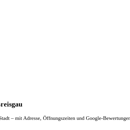
reisgau
r Stadt – mit Adresse, Öffnungszeiten und Google-Bewertunge