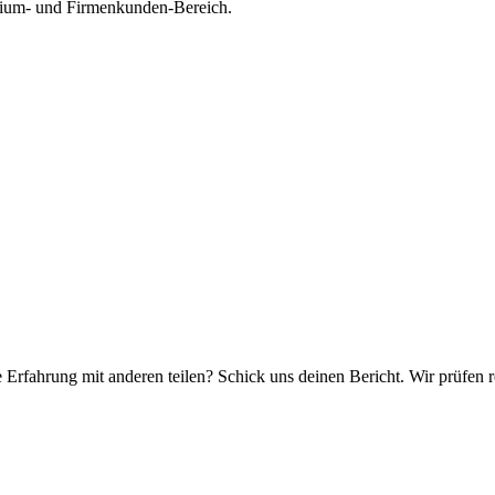
mium- und Firmenkunden-Bereich.
e Erfahrung mit anderen teilen? Schick uns deinen Bericht. Wir prüfen r