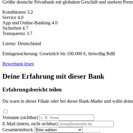
Größte deutsche Privatbank mit globalem Geschäft und starkem Pre
Konditionen
3.2
Service
4.0
App und Online-Banking
4.0
Sicherheit
4.7
Transparenz
3.7
Lizenz:
Deutschland
Einlagensicherung:
Gesetzlich bis 100.000 €, freiwillig BdB
Bewertung lesen
Deine Erfahrung mit dieser Bank
Erfahrungsbericht teilen
Du warst in dieser Filiale oder bei dieser Bank-Marke und willst dein
Vorname (sichtbar)
E-Mail (intern, nicht sichtbar)
Gesamteindruck