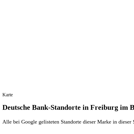
Karte
Deutsche Bank-Standorte in Freiburg im B
Alle bei Google gelisteten Standorte dieser Marke in diese