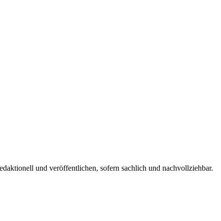
edaktionell und veröffentlichen, sofern sachlich und nachvollziehbar.