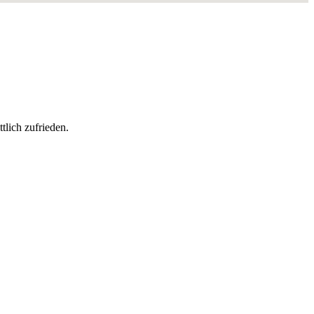
tlich zufrieden
.