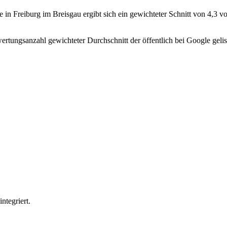
 in Freiburg im Breisgau ergibt sich ein gewichteter Schnitt von 4,3
rtungsanzahl gewichteter Durchschnitt der öffentlich bei Google gelis
ntegriert.