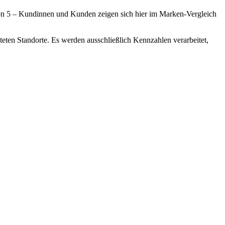
 von 5 – Kundinnen und Kunden zeigen sich hier im Marken-Vergleich
teten Standorte. Es werden ausschließlich Kennzahlen verarbeitet,