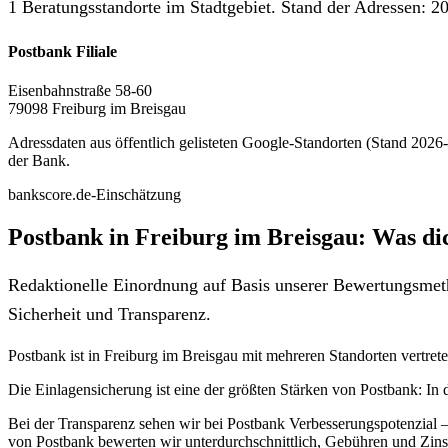
1 Beratungsstandorte im Stadtgebiet. Stand der Adressen: 20
Postbank Filiale
Eisenbahnstraße 58-60
79098 Freiburg im Breisgau
Adressdaten aus öffentlich gelisteten Google-Standorten (Stand 2026-0
der Bank.
bankscore.de-Einschätzung
Postbank in Freiburg im Breisgau: Was di
Redaktionelle Einordnung auf Basis unserer Bewertungsmeth
Sicherheit und Transparenz.
Postbank ist in Freiburg im Breisgau mit mehreren Standorten vertreten.
Die Einlagensicherung ist eine der größten Stärken von Postbank: In
Bei der Transparenz sehen wir bei Postbank Verbesserungspotenzial – 
von Postbank bewerten wir unterdurchschnittlich, Gebühren und Zinse