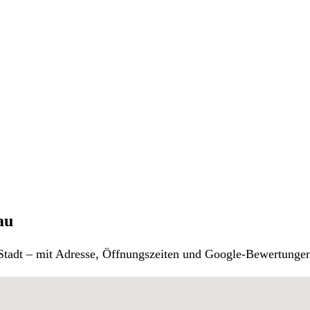
au
r Stadt – mit Adresse, Öffnungszeiten und Google-Bewertunge