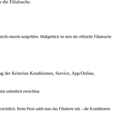
 die Filialsuche.
t einzeln aufgeführt. Maßgeblich ist stets die offizielle Filialsuche
g der Kriterien Konditionen, Service, App/Online,
mit ordentlich erreichbar.
ichtlich. Beim Preis zahlt man das Filialnetz mit – die Konditionen