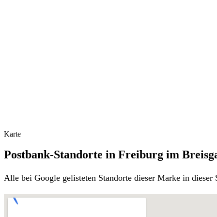
Karte
Postbank-Standorte in Freiburg im Breisg
Alle bei Google gelisteten Standorte dieser Marke in diese