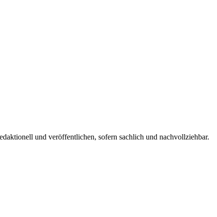
edaktionell und veröffentlichen, sofern sachlich und nachvollziehbar.