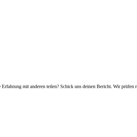
e Erfahrung mit anderen teilen? Schick uns deinen Bericht. Wir prüfen r