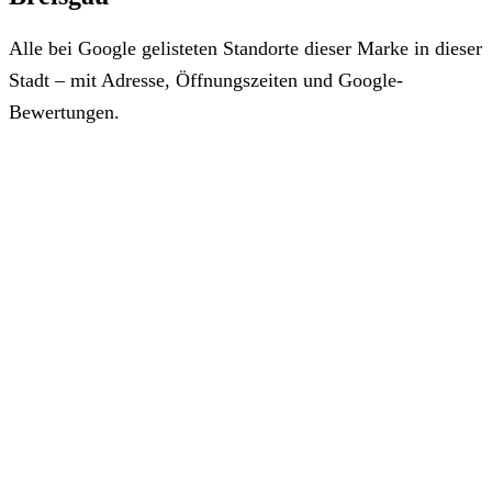
Alle bei Google gelisteten Standorte dieser Marke in dieser
Stadt – mit Adresse, Öffnungszeiten und Google-
Bewertungen.