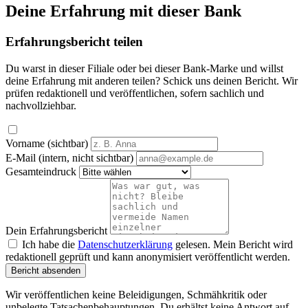
Deine Erfahrung mit dieser Bank
Erfahrungsbericht teilen
Du warst in dieser Filiale oder bei dieser Bank-Marke und willst
deine Erfahrung mit anderen teilen? Schick uns deinen Bericht. Wir
prüfen redaktionell und veröffentlichen, sofern sachlich und
nachvollziehbar.
Vorname (sichtbar)
E-Mail (intern, nicht sichtbar)
Gesamteindruck
Dein Erfahrungsbericht
Ich habe die
Datenschutzerklärung
gelesen. Mein Bericht wird
redaktionell geprüft und kann anonymisiert veröffentlicht werden.
Bericht absenden
Wir veröffentlichen keine Beleidigungen, Schmähkritik oder
unbelegte Tatsachenbehauptungen. Du erhältst keine Antwort auf