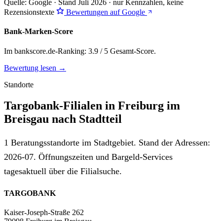
Quelle: Google · Stand Juli 2026 · nur Kennzahlen, keine
Rezensionstexte
Bewertungen auf Google
Bank-Marken-Score
Im bankscore.de-Ranking: 3.9 / 5 Gesamt-Score.
Bewertung lesen →
Standorte
Targobank-Filialen in Freiburg im
Breisgau nach Stadtteil
1 Beratungsstandorte im Stadtgebiet. Stand der Adressen:
2026-07. Öffnungszeiten und Bargeld-Services
tagesaktuell über die Filialsuche.
TARGOBANK
Kaiser-Joseph-Straße 262