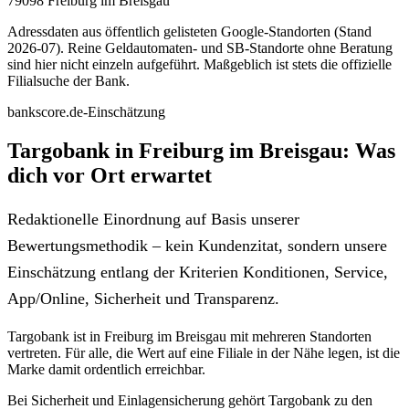
79098 Freiburg im Breisgau
Adressdaten aus öffentlich gelisteten Google-Standorten (Stand
2026-07). Reine Geldautomaten- und SB-Standorte ohne Beratung
sind hier nicht einzeln aufgeführt. Maßgeblich ist stets die offizielle
Filialsuche der Bank.
bankscore.de-Einschätzung
Targobank in Freiburg im Breisgau: Was
dich vor Ort erwartet
Redaktionelle Einordnung auf Basis unserer
Bewertungsmethodik – kein Kundenzitat, sondern unsere
Einschätzung entlang der Kriterien Konditionen, Service,
App/Online, Sicherheit und Transparenz.
Targobank ist in Freiburg im Breisgau mit mehreren Standorten
vertreten. Für alle, die Wert auf eine Filiale in der Nähe legen, ist die
Marke damit ordentlich erreichbar.
Bei Sicherheit und Einlagensicherung gehört Targobank zu den