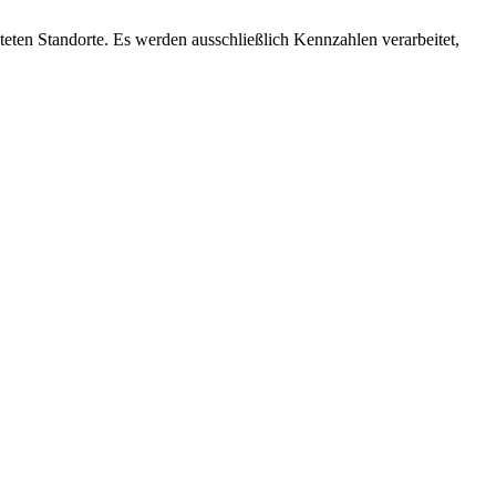
teten Standorte. Es werden ausschließlich Kennzahlen verarbeitet,