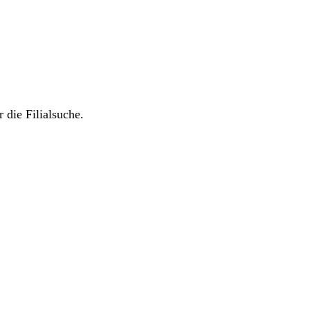
 die Filialsuche.