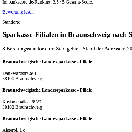
Im bankscore.de-Ranking: 3.5 / 5 Gesamt-Score.
Bewertung lesen →
Standorte
Sparkasse-Filialen in Braunschweig nach S
8 Beratungsstandorte im Stadtgebiet. Stand der Adressen: 20
Braunschweigische Landessparkasse - Filiale
Dankwardstraße 1
38100 Braunschweig
Braunschweigische Landessparkasse - Filiale
Kastanienallee 28/29
38102 Braunschweig
Braunschweigische Landessparkasse - Filiale
Alsterpl. 1 c