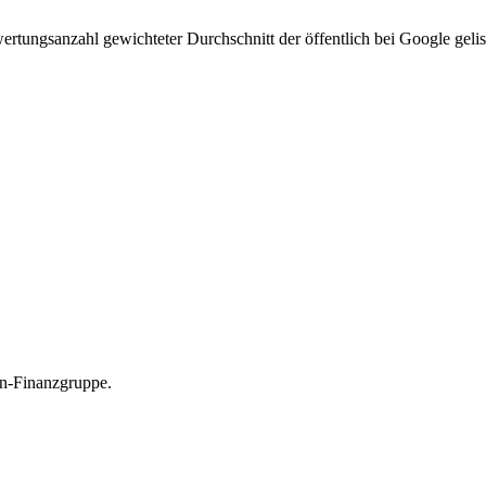
rtungsanzahl gewichteter Durchschnitt der öffentlich bei Google gelis
en-Finanzgruppe.