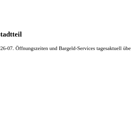
tadtteil
26-07. Öffnungszeiten und Bargeld-Services tagesaktuell über