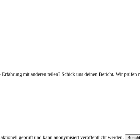
e Erfahrung mit anderen teilen? Schick uns deinen Bericht. Wir prüfen r
aktionell geprüft und kann anonymisiert veröffentlicht werden.
Berich