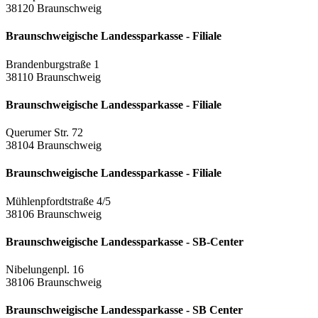
38120 Braunschweig
Braunschweigische Landessparkasse - Filiale
Brandenburgstraße 1
38110 Braunschweig
Braunschweigische Landessparkasse - Filiale
Querumer Str. 72
38104 Braunschweig
Braunschweigische Landessparkasse - Filiale
Mühlenpfordtstraße 4/5
38106 Braunschweig
Braunschweigische Landessparkasse - SB-Center
Nibelungenpl. 16
38106 Braunschweig
Braunschweigische Landessparkasse - SB Center