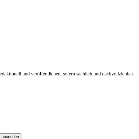
edaktionell und veröffentlichen, sofern sachlich und nachvollziehbar.
t absenden