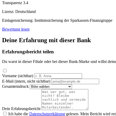
Transparenz
3.4
Lizenz:
Deutschland
Einlagensicherung:
Institutssicherung der Sparkassen-Finanzgruppe
Bewertung lesen
Deine Erfahrung mit dieser Bank
Erfahrungsbericht teilen
Du warst in dieser Filiale oder bei dieser Bank-Marke und willst dein
Vorname (sichtbar)
E-Mail (intern, nicht sichtbar)
Gesamteindruck
Dein Erfahrungsbericht
Ich habe die
Datenschutzerklärung
gelesen. Mein Bericht wird red