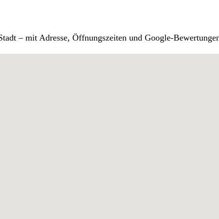
r Stadt – mit Adresse, Öffnungszeiten und Google-Bewertunge