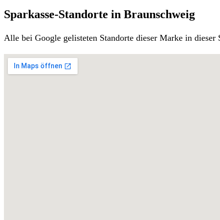
Sparkasse-Standorte in Braunschweig
Alle bei Google gelisteten Standorte dieser Marke in diese