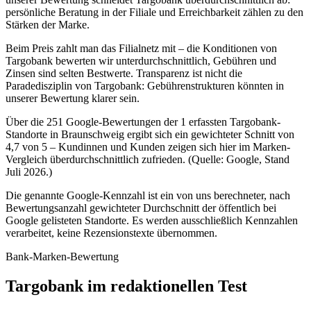
persönliche Beratung in der Filiale und Erreichbarkeit zählen zu den
Stärken der Marke.
Beim Preis zahlt man das Filialnetz mit – die Konditionen von
Targobank bewerten wir unterdurchschnittlich, Gebühren und
Zinsen sind selten Bestwerte. Transparenz ist nicht die
Paradedisziplin von Targobank: Gebührenstrukturen könnten in
unserer Bewertung klarer sein.
Über die 251 Google-Bewertungen der 1 erfassten Targobank-
Standorte in Braunschweig ergibt sich ein gewichteter Schnitt von
4,7 von 5 – Kundinnen und Kunden zeigen sich hier im Marken-
Vergleich überdurchschnittlich zufrieden. (Quelle: Google, Stand
Juli 2026.)
Die genannte Google-Kennzahl ist ein von uns berechneter, nach
Bewertungsanzahl gewichteter Durchschnitt der öffentlich bei
Google gelisteten Standorte. Es werden ausschließlich Kennzahlen
verarbeitet, keine Rezensionstexte übernommen.
Bank-Marken-Bewertung
Targobank im redaktionellen Test