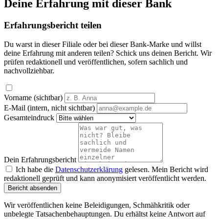
Deine Erfahrung mit dieser Bank
Erfahrungsbericht teilen
Du warst in dieser Filiale oder bei dieser Bank-Marke und willst
deine Erfahrung mit anderen teilen? Schick uns deinen Bericht. Wir
prüfen redaktionell und veröffentlichen, sofern sachlich und
nachvollziehbar.
Vorname (sichtbar)
E-Mail (intern, nicht sichtbar)
Gesamteindruck
Dein Erfahrungsbericht
Ich habe die
Datenschutzerklärung
gelesen. Mein Bericht wird
redaktionell geprüft und kann anonymisiert veröffentlicht werden.
Bericht absenden
Wir veröffentlichen keine Beleidigungen, Schmähkritik oder
unbelegte Tatsachenbehauptungen. Du erhältst keine Antwort auf