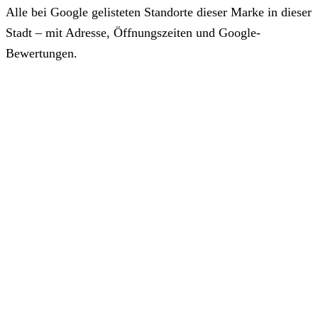
Alle bei Google gelisteten Standorte dieser Marke in dieser
Stadt – mit Adresse, Öffnungszeiten und Google-
Bewertungen.