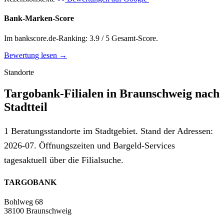
Bank-Marken-Score
Im bankscore.de-Ranking: 3.9 / 5 Gesamt-Score.
Bewertung lesen →
Standorte
Targobank-Filialen in Braunschweig nach
Stadtteil
1 Beratungsstandorte im Stadtgebiet. Stand der Adressen:
2026-07. Öffnungszeiten und Bargeld-Services
tagesaktuell über die Filialsuche.
TARGOBANK
Bohlweg 68
38100 Braunschweig