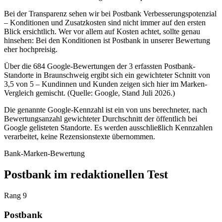
Bei der Transparenz sehen wir bei Postbank Verbesserungspotenzial
– Konditionen und Zusatzkosten sind nicht immer auf den ersten
Blick ersichtlich. Wer vor allem auf Kosten achtet, sollte genau
hinsehen: Bei den Konditionen ist Postbank in unserer Bewertung
eher hochpreisig.
Über die 684 Google-Bewertungen der 3 erfassten Postbank-
Standorte in Braunschweig ergibt sich ein gewichteter Schnitt von
3,5 von 5 – Kundinnen und Kunden zeigen sich hier im Marken-
Vergleich gemischt. (Quelle: Google, Stand Juli 2026.)
Die genannte Google-Kennzahl ist ein von uns berechneter, nach
Bewertungsanzahl gewichteter Durchschnitt der öffentlich bei
Google gelisteten Standorte. Es werden ausschließlich Kennzahlen
verarbeitet, keine Rezensionstexte übernommen.
Bank-Marken-Bewertung
Postbank im redaktionellen Test
Rang 9
Postbank