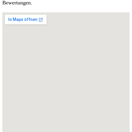
Bewertungen.