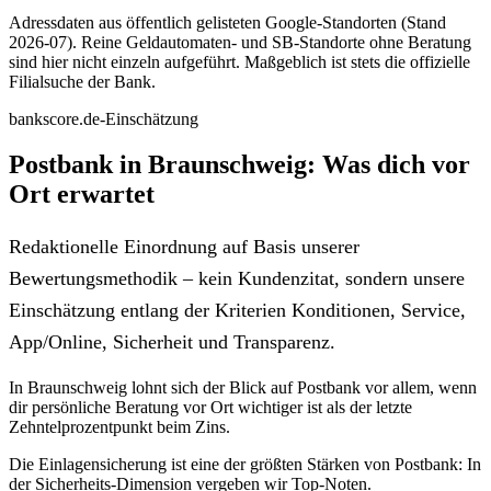
Adressdaten aus öffentlich gelisteten Google-Standorten (Stand
2026-07). Reine Geldautomaten- und SB-Standorte ohne Beratung
sind hier nicht einzeln aufgeführt. Maßgeblich ist stets die offizielle
Filialsuche der Bank.
bankscore.de-Einschätzung
Postbank in Braunschweig: Was dich vor
Ort erwartet
Redaktionelle Einordnung auf Basis unserer
Bewertungsmethodik – kein Kundenzitat, sondern unsere
Einschätzung entlang der Kriterien Konditionen, Service,
App/Online, Sicherheit und Transparenz.
In Braunschweig lohnt sich der Blick auf Postbank vor allem, wenn
dir persönliche Beratung vor Ort wichtiger ist als der letzte
Zehntelprozentpunkt beim Zins.
Die Einlagensicherung ist eine der größten Stärken von Postbank: In
der Sicherheits-Dimension vergeben wir Top-Noten.