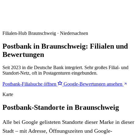
Filialen-Hub
Braunschweig · Niedersachsen
Postbank in Braunschweig: Filialen und
Bewertungen
Seit 2023 in die Deutsche Bank integriert. Sehr großes Filial- und
Standort-Netz, oft in Postagenturen eingebunden.
Postbank-Filialsuche öffnen
Google-Bewertungen ansehen
Karte
Postbank-Standorte in Braunschweig
Alle bei Google gelisteten Standorte dieser Marke in dieser
Stadt – mit Adresse, Öffnungszeiten und Google-