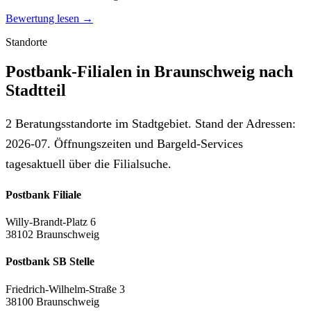
Bewertung lesen →
Standorte
Postbank-Filialen in Braunschweig nach
Stadtteil
2 Beratungsstandorte im Stadtgebiet. Stand der Adressen:
2026-07. Öffnungszeiten und Bargeld-Services
tagesaktuell über die Filialsuche.
Postbank Filiale
Willy-Brandt-Platz 6
38102 Braunschweig
Postbank SB Stelle
Friedrich-Wilhelm-Straße 3
38100 Braunschweig