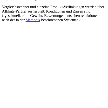
Vergleichsrechner und einzelne Produkt-Verlinkungen werden über
Affiliate-Partner ausgespielt. Konditionen und Zinsen sind
tagesaktuell, ohne Gewähr. Bewertungen entstehen redaktionell
nach der in der
Methodik
beschriebenen Systematik.