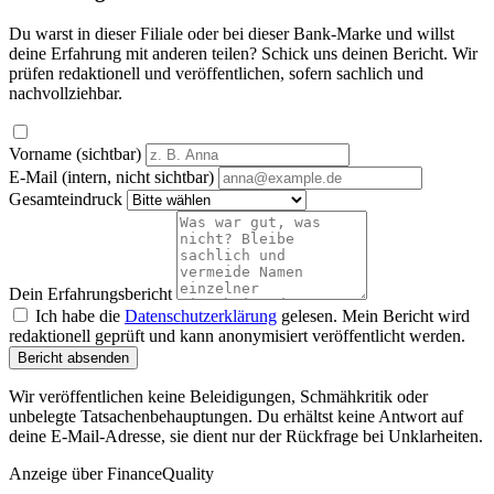
Du warst in dieser Filiale oder bei dieser Bank-Marke und willst
deine Erfahrung mit anderen teilen? Schick uns deinen Bericht. Wir
prüfen redaktionell und veröffentlichen, sofern sachlich und
nachvollziehbar.
Vorname (sichtbar)
E-Mail (intern, nicht sichtbar)
Gesamteindruck
Dein Erfahrungsbericht
Ich habe die
Datenschutzerklärung
gelesen. Mein Bericht wird
redaktionell geprüft und kann anonymisiert veröffentlicht werden.
Bericht absenden
Wir veröffentlichen keine Beleidigungen, Schmähkritik oder
unbelegte Tatsachenbehauptungen. Du erhältst keine Antwort auf
deine E-Mail-Adresse, sie dient nur der Rückfrage bei Unklarheiten.
Anzeige
über FinanceQuality