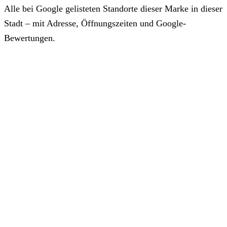
Alle bei Google gelisteten Standorte dieser Marke in dieser
Stadt – mit Adresse, Öffnungszeiten und Google-
Bewertungen.