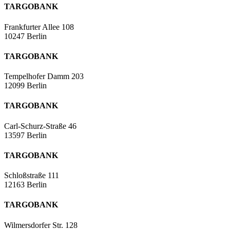
TARGOBANK
Frankfurter Allee 108
10247 Berlin
TARGOBANK
Tempelhofer Damm 203
12099 Berlin
TARGOBANK
Carl-Schurz-Straße 46
13597 Berlin
TARGOBANK
Schloßstraße 111
12163 Berlin
TARGOBANK
Wilmersdorfer Str. 128