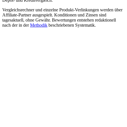
Depot- und Kreditvergleich.
Vergleichsrechner und einzelne Produkt-Verlinkungen werden über
Affiliate-Partner ausgespielt. Konditionen und Zinsen sind
tagesaktuell, ohne Gewähr. Bewertungen entstehen redaktionell
nach der in der
Methodik
beschriebenen Systematik.