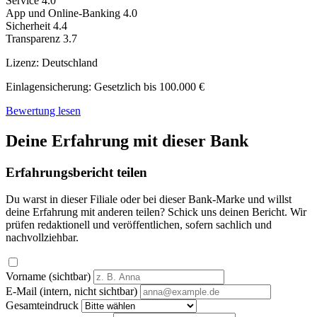
Service
4.0
App und Online-Banking
4.0
Sicherheit
4.4
Transparenz
3.7
Lizenz:
Deutschland
Einlagensicherung:
Gesetzlich bis 100.000 €
Bewertung lesen
Deine Erfahrung mit dieser Bank
Erfahrungsbericht teilen
Du warst in dieser Filiale oder bei dieser Bank-Marke und willst
deine Erfahrung mit anderen teilen? Schick uns deinen Bericht. Wir
prüfen redaktionell und veröffentlichen, sofern sachlich und
nachvollziehbar.
Vorname (sichtbar)
E-Mail (intern, nicht sichtbar)
Gesamteindruck