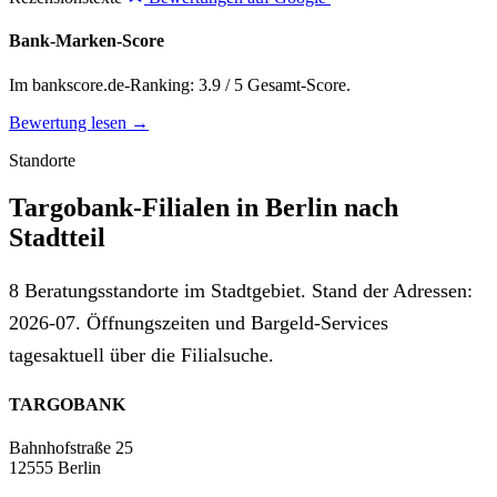
Bank-Marken-Score
Im bankscore.de-Ranking: 3.9 / 5 Gesamt-Score.
Bewertung lesen →
Standorte
Targobank-Filialen in Berlin nach
Stadtteil
8 Beratungsstandorte im Stadtgebiet. Stand der Adressen:
2026-07. Öffnungszeiten und Bargeld-Services
tagesaktuell über die Filialsuche.
TARGOBANK
Bahnhofstraße 25
12555 Berlin