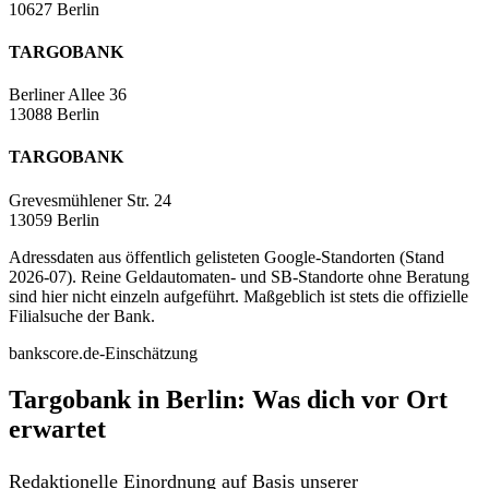
10627 Berlin
TARGOBANK
Berliner Allee 36
13088 Berlin
TARGOBANK
Grevesmühlener Str. 24
13059 Berlin
Adressdaten aus öffentlich gelisteten Google-Standorten (Stand
2026-07). Reine Geldautomaten- und SB-Standorte ohne Beratung
sind hier nicht einzeln aufgeführt. Maßgeblich ist stets die offizielle
Filialsuche der Bank.
bankscore.de-Einschätzung
Targobank in Berlin: Was dich vor Ort
erwartet
Redaktionelle Einordnung auf Basis unserer