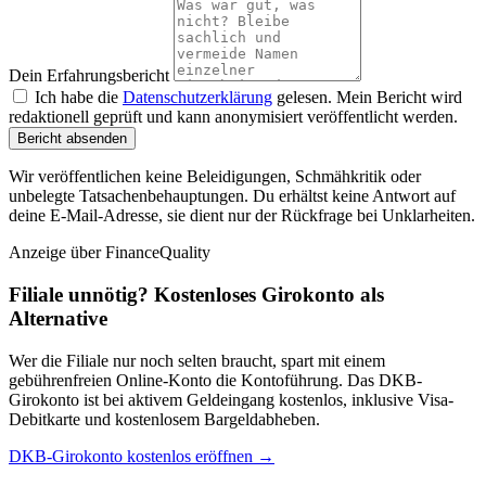
Dein Erfahrungsbericht
Ich habe die
Datenschutzerklärung
gelesen. Mein Bericht wird
redaktionell geprüft und kann anonymisiert veröffentlicht werden.
Bericht absenden
Wir veröffentlichen keine Beleidigungen, Schmähkritik oder
unbelegte Tatsachenbehauptungen. Du erhältst keine Antwort auf
deine E-Mail-Adresse, sie dient nur der Rückfrage bei Unklarheiten.
Anzeige
über FinanceQuality
Filiale unnötig? Kostenloses Girokonto als
Alternative
Wer die Filiale nur noch selten braucht, spart mit einem
gebührenfreien Online-Konto die Kontoführung. Das DKB-
Girokonto ist bei aktivem Geldeingang kostenlos, inklusive Visa-
Debitkarte und kostenlosem Bargeldabheben.
DKB-Girokonto kostenlos eröffnen →