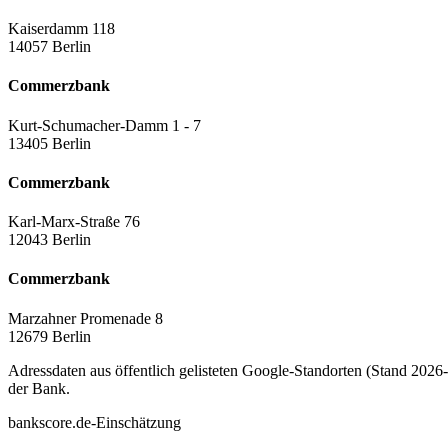
Kaiserdamm 118
14057 Berlin
Commerzbank
Kurt-Schumacher-Damm 1 - 7
13405 Berlin
Commerzbank
Karl-Marx-Straße 76
12043 Berlin
Commerzbank
Marzahner Promenade 8
12679 Berlin
Adressdaten aus öffentlich gelisteten Google-Standorten (Stand 2026-0
der Bank.
bankscore.de-Einschätzung