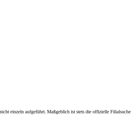
t einzeln aufgeführt. Maßgeblich ist stets die offizielle Filialsuche