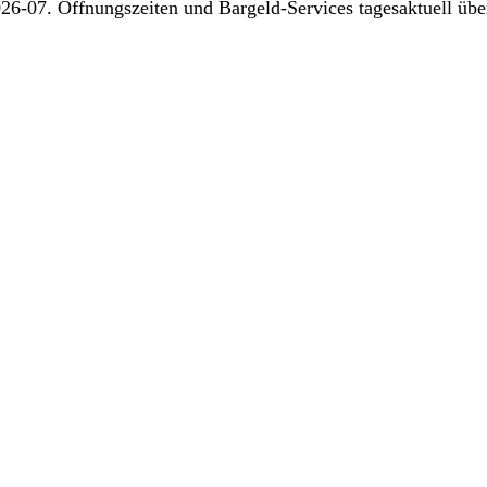
26-07. Öffnungszeiten und Bargeld-Services tagesaktuell über