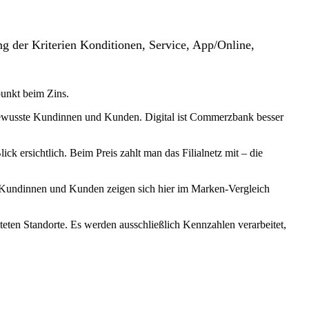
g der Kriterien Konditionen, Service, App/Online,
punkt beim Zins.
sbewusste Kundinnen und Kunden. Digital ist Commerzbank besser
 ersichtlich. Beim Preis zahlt man das Filialnetz mit – die
– Kundinnen und Kunden zeigen sich hier im Marken-Vergleich
teten Standorte. Es werden ausschließlich Kennzahlen verarbeitet,