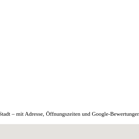
r Stadt – mit Adresse, Öffnungszeiten und Google-Bewertunge