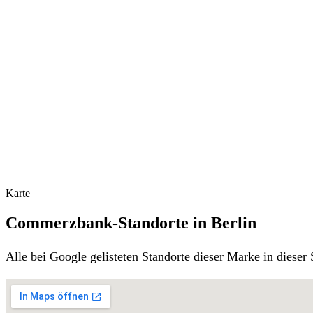
Karte
Commerzbank-Standorte in Berlin
Alle bei Google gelisteten Standorte dieser Marke in diese