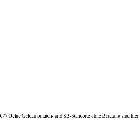
7). Reine Geldautomaten- und SB-Standorte ohne Beratung sind hier nich