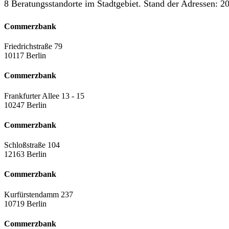
8 Beratungsstandorte im Stadtgebiet. Stand der Adressen: 20
Commerzbank
Friedrichstraße 79
10117 Berlin
Commerzbank
Frankfurter Allee 13 - 15
10247 Berlin
Commerzbank
Schloßstraße 104
12163 Berlin
Commerzbank
Kurfürstendamm 237
10719 Berlin
Commerzbank