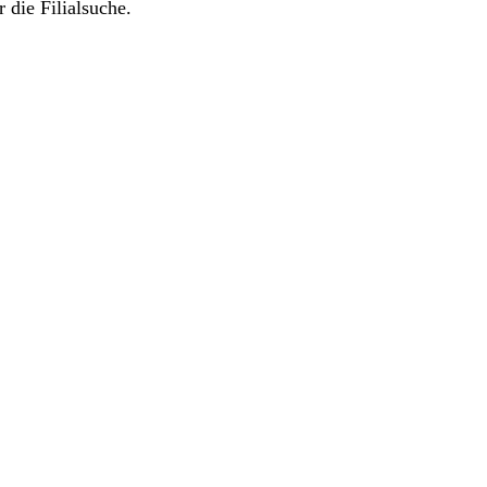
 die Filialsuche.