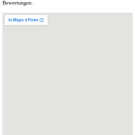
Bewertungen.