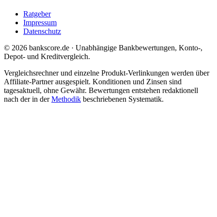
Ratgeber
Impressum
Datenschutz
© 2026 bankscore.de · Unabhängige Bankbewertungen, Konto-,
Depot- und Kreditvergleich.
Vergleichsrechner und einzelne Produkt-Verlinkungen werden über
Affiliate-Partner ausgespielt. Konditionen und Zinsen sind
tagesaktuell, ohne Gewähr. Bewertungen entstehen redaktionell
nach der in der
Methodik
beschriebenen Systematik.