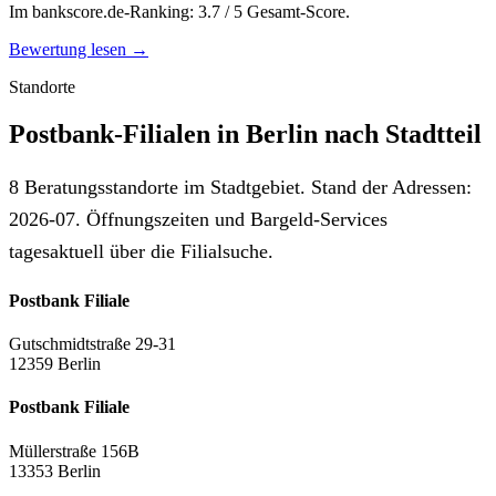
Im bankscore.de-Ranking: 3.7 / 5 Gesamt-Score.
Bewertung lesen →
Standorte
Postbank-Filialen in Berlin nach Stadtteil
8 Beratungsstandorte im Stadtgebiet. Stand der Adressen:
2026-07. Öffnungszeiten und Bargeld-Services
tagesaktuell über die Filialsuche.
Postbank Filiale
Gutschmidtstraße 29-31
12359 Berlin
Postbank Filiale
Müllerstraße 156B
13353 Berlin