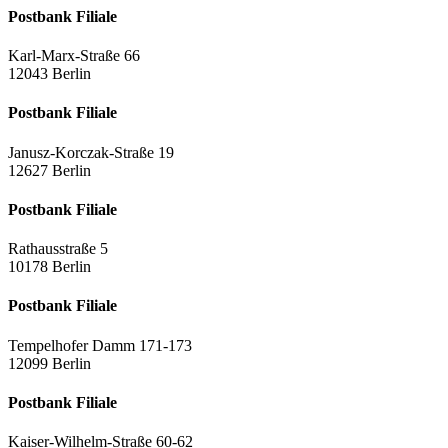
Postbank Filiale
Karl-Marx-Straße 66
12043 Berlin
Postbank Filiale
Janusz-Korczak-Straße 19
12627 Berlin
Postbank Filiale
Rathausstraße 5
10178 Berlin
Postbank Filiale
Tempelhofer Damm 171-173
12099 Berlin
Postbank Filiale
Kaiser-Wilhelm-Straße 60-62