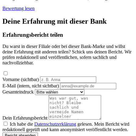
Bewertung lesen
Deine Erfahrung mit dieser Bank
Erfahrungsbericht teilen
Du warst in dieser Filiale oder bei dieser Bank-Marke und willst
deine Erfahrung mit anderen teilen? Schick uns deinen Bericht. Wir
prüfen redaktionell und veröffentlichen, sofern sachlich und
nachvollziehbar.
Vorname (sichtbar)
E-Mail (intern, nicht sichtbar)
Gesamteindruck
Dein Erfahrungsbericht
Ich habe die
Datenschutzerklärung
gelesen. Mein Bericht wird
redaktionell geprüft und kann anonymisiert veröffentlicht werden.
Bericht absenden