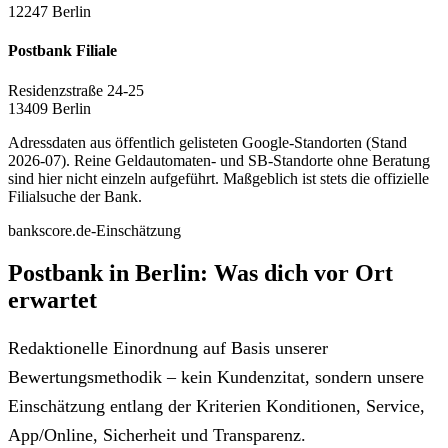
12247 Berlin
Postbank Filiale
Residenzstraße 24-25
13409 Berlin
Adressdaten aus öffentlich gelisteten Google-Standorten (Stand
2026-07). Reine Geldautomaten- und SB-Standorte ohne Beratung
sind hier nicht einzeln aufgeführt. Maßgeblich ist stets die offizielle
Filialsuche der Bank.
bankscore.de-Einschätzung
Postbank in Berlin: Was dich vor Ort
erwartet
Redaktionelle Einordnung auf Basis unserer
Bewertungsmethodik – kein Kundenzitat, sondern unsere
Einschätzung entlang der Kriterien Konditionen, Service,
App/Online, Sicherheit und Transparenz.