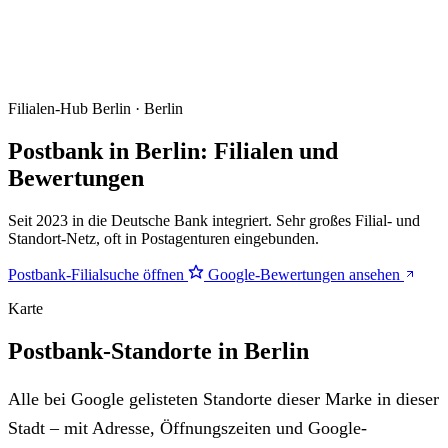
Filialen-Hub
Berlin · Berlin
Postbank in Berlin: Filialen und
Bewertungen
Seit 2023 in die Deutsche Bank integriert. Sehr großes Filial- und
Standort-Netz, oft in Postagenturen eingebunden.
Postbank-Filialsuche öffnen
Google-Bewertungen ansehen
Karte
Postbank-Standorte in Berlin
Alle bei Google gelisteten Standorte dieser Marke in dieser
Stadt – mit Adresse, Öffnungszeiten und Google-