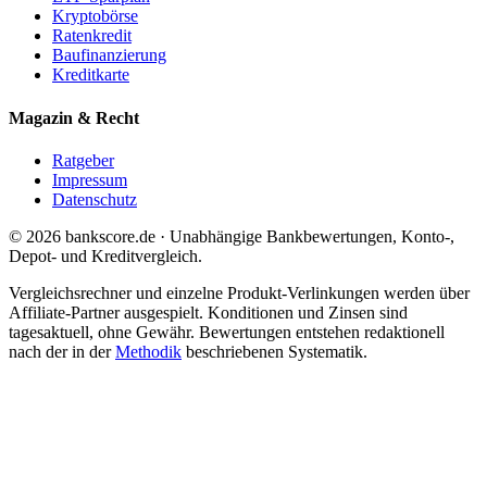
Kryptobörse
Ratenkredit
Baufinanzierung
Kreditkarte
Magazin & Recht
Ratgeber
Impressum
Datenschutz
© 2026 bankscore.de · Unabhängige Bankbewertungen, Konto-,
Depot- und Kreditvergleich.
Vergleichsrechner und einzelne Produkt-Verlinkungen werden über
Affiliate-Partner ausgespielt. Konditionen und Zinsen sind
tagesaktuell, ohne Gewähr. Bewertungen entstehen redaktionell
nach der in der
Methodik
beschriebenen Systematik.