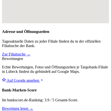
Adresse und Öffnungszeiten
Tagesaktuelle Daten zu jeder Filiale findest du in der offiziellen
Filialsuche der Bank.
Zur Filialsuche →
Bewertungen
Echte Bewertungen, Fotos und Öffnungszeiten je Targobank-Filiale
in Lübeck findest du gebündelt auf Google Maps.
Auf Google ansehen
Bank-Marken-Score
Im bankscore.de-Ranking: 3.9 / 5 Gesamt-Score.
Bewertung lesen →