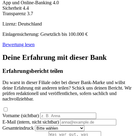
App und Online-Banking
4.0
Sicherheit
4.4
Transparenz
3.7
Lizenz:
Deutschland
Einlagensicherung:
Gesetzlich bis 100.000 €
Bewertung lesen
Deine Erfahrung mit dieser Bank
Erfahrungsbericht teilen
Du warst in dieser Filiale oder bei dieser Bank-Marke und willst
deine Erfahrung mit anderen teilen? Schick uns deinen Bericht. Wir
prüfen redaktionell und veröffentlichen, sofern sachlich und
nachvollziehbar.
Vorname (sichtbar)
E-Mail (intern, nicht sichtbar)
Gesamteindruck