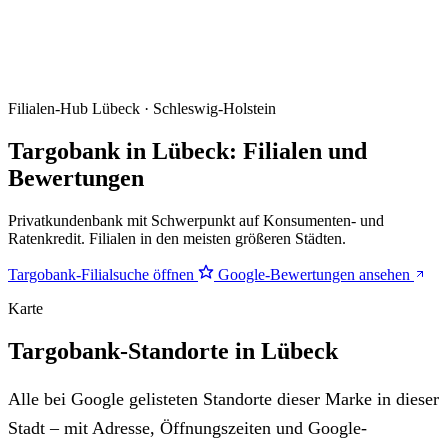
Filialen-Hub
Lübeck · Schleswig-Holstein
Targobank in Lübeck: Filialen und
Bewertungen
Privatkundenbank mit Schwerpunkt auf Konsumenten- und
Ratenkredit. Filialen in den meisten größeren Städten.
Targobank-Filialsuche öffnen
Google-Bewertungen ansehen
Karte
Targobank-Standorte in Lübeck
Alle bei Google gelisteten Standorte dieser Marke in dieser
Stadt – mit Adresse, Öffnungszeiten und Google-