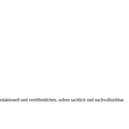
edaktionell und veröffentlichen, sofern sachlich und nachvollziehbar.