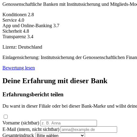
Genossenschaftliche Banken mit Institutssicherung und Mitglieds-Mod
Konditionen
2.8
Service
4.0
App und Online-Banking
3.7
Sicherheit
4.8
Transparenz
3.4
Lizenz:
Deutschland
Einlagensicherung:
Institutssicherung der Genossenschaftlichen Fin
Bewertung lesen
Deine Erfahrung mit dieser Bank
Erfahrungsbericht teilen
Du warst in dieser Filiale oder bei dieser Bank-Marke und willst dein
Vorname (sichtbar)
E-Mail (intern, nicht sichtbar)
Gesamteindruck