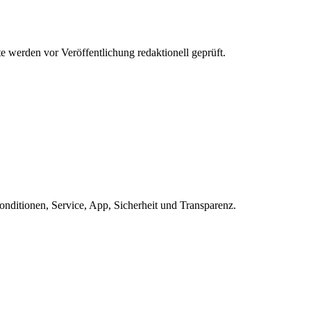
werden vor Veröffentlichung redaktionell geprüft.
ditionen, Service, App, Sicherheit und Transparenz.