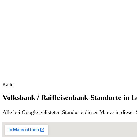
Karte
Volksbank / Raiffeisenbank-Standorte in 
Alle bei Google gelisteten Standorte dieser Marke in diese