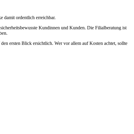
e damit ordentlich erreichbar.
r sicherheitsbewusste Kundinnen und Kunden. Die Filialberatung ist
ben.
n ersten Blick ersichtlich. Wer vor allem auf Kosten achtet, sollte