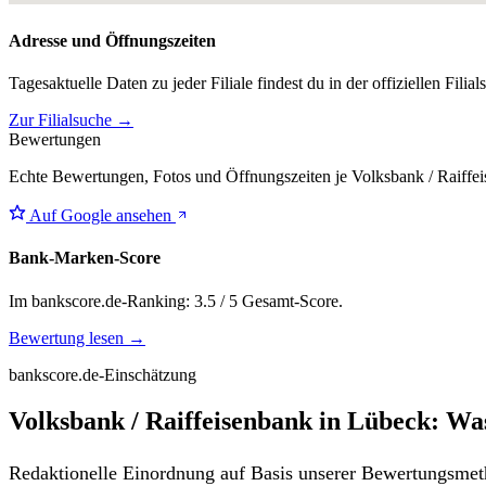
Adresse und Öffnungszeiten
Tagesaktuelle Daten zu jeder Filiale findest du in der offiziellen Filia
Zur Filialsuche →
Bewertungen
Echte Bewertungen, Fotos und Öffnungszeiten je Volksbank / Raiffei
Auf Google ansehen
Bank-Marken-Score
Im bankscore.de-Ranking: 3.5 / 5 Gesamt-Score.
Bewertung lesen →
bankscore.de-Einschätzung
Volksbank / Raiffeisenbank in Lübeck: Wa
Redaktionelle Einordnung auf Basis unserer Bewertungsmeth