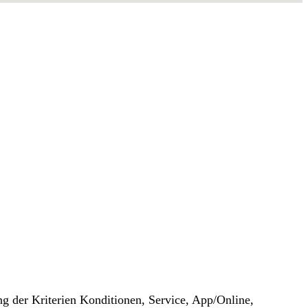
g der Kriterien Konditionen, Service, App/Online,