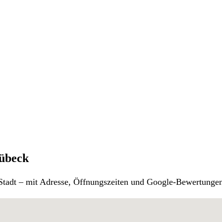
Lübeck
r Stadt – mit Adresse, Öffnungszeiten und Google-Bewertunge