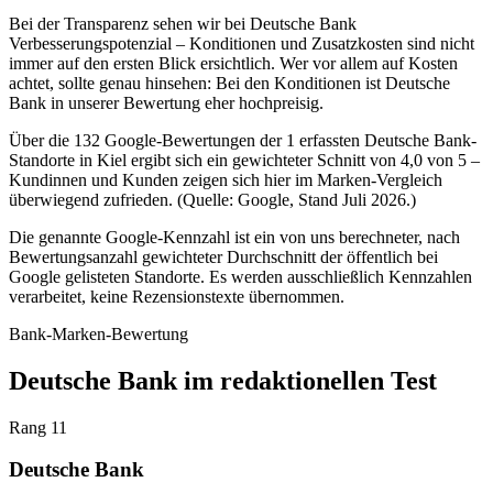
Bei der Transparenz sehen wir bei Deutsche Bank
Verbesserungspotenzial – Konditionen und Zusatzkosten sind nicht
immer auf den ersten Blick ersichtlich. Wer vor allem auf Kosten
achtet, sollte genau hinsehen: Bei den Konditionen ist Deutsche
Bank in unserer Bewertung eher hochpreisig.
Über die 132 Google-Bewertungen der 1 erfassten Deutsche Bank-
Standorte in Kiel ergibt sich ein gewichteter Schnitt von 4,0 von 5 –
Kundinnen und Kunden zeigen sich hier im Marken-Vergleich
überwiegend zufrieden. (Quelle: Google, Stand Juli 2026.)
Die genannte Google-Kennzahl ist ein von uns berechneter, nach
Bewertungsanzahl gewichteter Durchschnitt der öffentlich bei
Google gelisteten Standorte. Es werden ausschließlich Kennzahlen
verarbeitet, keine Rezensionstexte übernommen.
Bank-Marken-Bewertung
Deutsche Bank im redaktionellen Test
Rang 11
Deutsche Bank