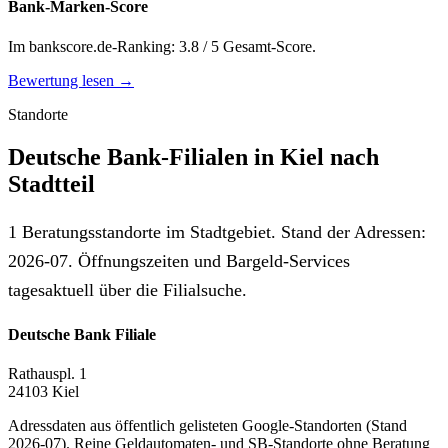
Bank-Marken-Score
Im bankscore.de-Ranking: 3.8 / 5 Gesamt-Score.
Bewertung lesen →
Standorte
Deutsche Bank-Filialen in Kiel nach
Stadtteil
1 Beratungsstandorte im Stadtgebiet. Stand der Adressen:
2026-07. Öffnungszeiten und Bargeld-Services
tagesaktuell über die Filialsuche.
Deutsche Bank Filiale
Rathauspl. 1
24103 Kiel
Adressdaten aus öffentlich gelisteten Google-Standorten (Stand
2026-07). Reine Geldautomaten- und SB-Standorte ohne Beratung