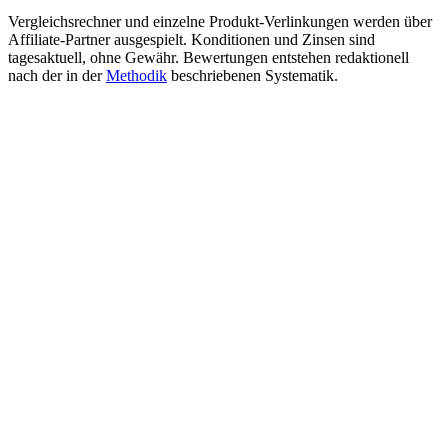
Vergleichsrechner und einzelne Produkt-Verlinkungen werden über
Affiliate-Partner ausgespielt. Konditionen und Zinsen sind
tagesaktuell, ohne Gewähr. Bewertungen entstehen redaktionell
nach der in der
Methodik
beschriebenen Systematik.