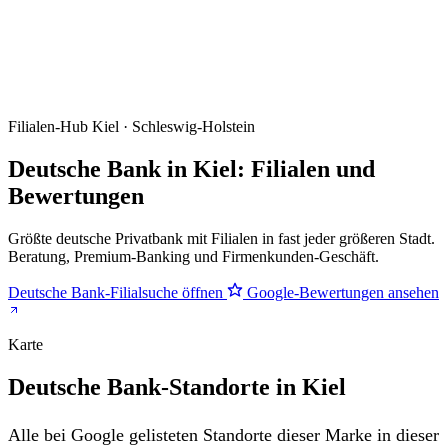
Filialen-Hub
Kiel · Schleswig-Holstein
Deutsche Bank in Kiel: Filialen und
Bewertungen
Größte deutsche Privatbank mit Filialen in fast jeder größeren Stadt.
Beratung, Premium-Banking und Firmenkunden-Geschäft.
Deutsche Bank-Filialsuche öffnen
Google-Bewertungen ansehen
Karte
Deutsche Bank-Standorte in Kiel
Alle bei Google gelisteten Standorte dieser Marke in dieser