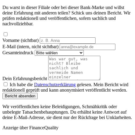
Du warst in dieser Filiale oder bei dieser Bank-Marke und willst
deine Erfahrung mit anderen teilen? Schick uns deinen Bericht. Wir
prüfen redaktionell und veröffentlichen, sofern sachlich und
nachvollziehbar.
Vorname (sichtbar)
E-Mail (intern, nicht sichtbar)
Gesamteindruck
Dein Erfahrungsbericht
Ich habe die
Datenschutzerklärung
gelesen. Mein Bericht wird
redaktionell geprüft und kann anonymisiert veröffentlicht werden.
Bericht absenden
Wir veröffentlichen keine Beleidigungen, Schmähkritik oder
unbelegte Tatsachenbehauptungen. Du erhältst keine Antwort auf
deine E-Mail-Adresse, sie dient nur der Rückfrage bei Unklarheiten.
Anzeige
über FinanceQuality