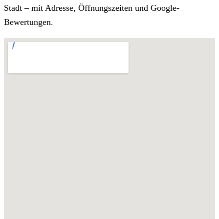
Stadt – mit Adresse, Öffnungszeiten und Google-
Bewertungen.