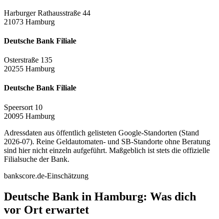
Harburger Rathausstraße 44
21073 Hamburg
Deutsche Bank Filiale
Osterstraße 135
20255 Hamburg
Deutsche Bank Filiale
Speersort 10
20095 Hamburg
Adressdaten aus öffentlich gelisteten Google-Standorten (Stand
2026-07). Reine Geldautomaten- und SB-Standorte ohne Beratung
sind hier nicht einzeln aufgeführt. Maßgeblich ist stets die offizielle
Filialsuche der Bank.
bankscore.de-Einschätzung
Deutsche Bank in Hamburg: Was dich
vor Ort erwartet