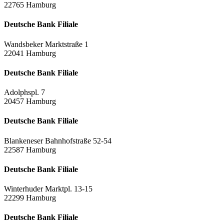
22765 Hamburg
Deutsche Bank Filiale
Wandsbeker Marktstraße 1
22041 Hamburg
Deutsche Bank Filiale
Adolphspl. 7
20457 Hamburg
Deutsche Bank Filiale
Blankeneser Bahnhofstraße 52-54
22587 Hamburg
Deutsche Bank Filiale
Winterhuder Marktpl. 13-15
22299 Hamburg
Deutsche Bank Filiale