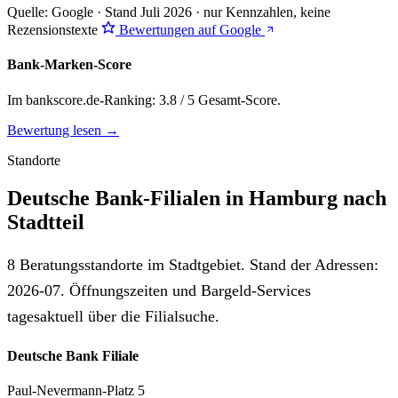
Quelle: Google · Stand Juli 2026 · nur Kennzahlen, keine
Rezensionstexte
Bewertungen auf Google
Bank-Marken-Score
Im bankscore.de-Ranking: 3.8 / 5 Gesamt-Score.
Bewertung lesen →
Standorte
Deutsche Bank-Filialen in Hamburg nach
Stadtteil
8 Beratungsstandorte im Stadtgebiet. Stand der Adressen:
2026-07. Öffnungszeiten und Bargeld-Services
tagesaktuell über die Filialsuche.
Deutsche Bank Filiale
Paul-Nevermann-Platz 5