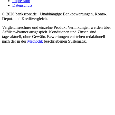
Impressum
Datenschutz
© 2026 bankscore.de · Unabhängige Bankbewertungen, Konto-,
Depot- und Kreditvergleich.
Vergleichsrechner und einzelne Produkt-Verlinkungen werden über
Affiliate-Partner ausgespielt. Konditionen und Zinsen sind
tagesaktuell, ohne Gewähr. Bewertungen entstehen redaktionell
nach der in der
Methodik
beschriebenen Systematik.