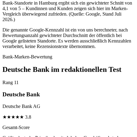
Bank-Standorte in Hamburg ergibt sich ein gewichteter Schnitt von
4,1 von 5 – Kundinnen und Kunden zeigen sich hier im Marken-
Vergleich überwiegend zufrieden. (Quelle: Google, Stand Juli
2026.)
Die genannte Google-Kennzahl ist ein von uns berechneter, nach
Bewertungsanzahl gewichteter Durchschnitt der öffentlich bei
Google gelisteten Standorte. Es werden ausschließlich Kennzahlen
verarbeitet, keine Rezensionstexte übernommen.
Bank-Marken-Bewertung
Deutsche Bank im redaktionellen Test
Rang 11
Deutsche Bank
Deutsche Bank AG
★
★
★
★
★
3.8
Gesamt-Score