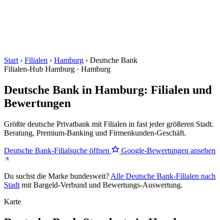
Start
›
Filialen
›
Hamburg
›
Deutsche Bank
Filialen-Hub
Hamburg · Hamburg
Deutsche Bank in Hamburg: Filialen und
Bewertungen
Größte deutsche Privatbank mit Filialen in fast jeder größeren Stadt.
Beratung, Premium-Banking und Firmenkunden-Geschäft.
Deutsche Bank-Filialsuche öffnen
Google-Bewertungen ansehen
Du suchst die Marke bundesweit?
Alle Deutsche Bank-Filialen nach
Stadt
mit Bargeld-Verbund und Bewertungs-Auswertung.
Karte