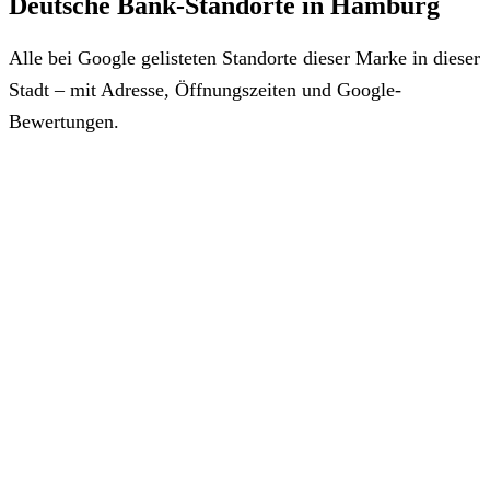
Deutsche Bank-Standorte in Hamburg
Alle bei Google gelisteten Standorte dieser Marke in dieser
Stadt – mit Adresse, Öffnungszeiten und Google-
Bewertungen.