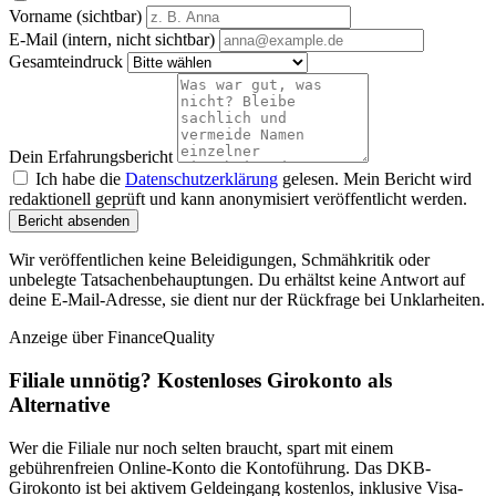
Vorname (sichtbar)
E-Mail (intern, nicht sichtbar)
Gesamteindruck
Dein Erfahrungsbericht
Ich habe die
Datenschutzerklärung
gelesen. Mein Bericht wird
redaktionell geprüft und kann anonymisiert veröffentlicht werden.
Bericht absenden
Wir veröffentlichen keine Beleidigungen, Schmähkritik oder
unbelegte Tatsachenbehauptungen. Du erhältst keine Antwort auf
deine E-Mail-Adresse, sie dient nur der Rückfrage bei Unklarheiten.
Anzeige
über FinanceQuality
Filiale unnötig? Kostenloses Girokonto als
Alternative
Wer die Filiale nur noch selten braucht, spart mit einem
gebührenfreien Online-Konto die Kontoführung. Das DKB-
Girokonto ist bei aktivem Geldeingang kostenlos, inklusive Visa-