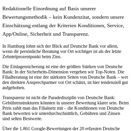
Redaktionelle Einordnung auf Basis unserer
Bewertungsmethodik – kein Kundenzitat, sondern unsere
Einschätzung entlang der Kriterien Konditionen, Service,
App/Online, Sicherheit und Transparenz.
In Hamburg lohnt sich der Blick auf Deutsche Bank vor allem,
wenn dir persönliche Beratung vor Ort wichtiger ist als der letzte
Zehntelprozentpunkt beim Zins.
Die Einlagensicherung ist eine der größten Stärken von Deutsche
Bank: In der Sicherheits-Dimension vergeben wir Top-Noten. Die
Filialberatung ist eine der stärksten Seiten von Deutsche Bank – wer
den direkten Ansprechpartner vor Ort schätzt, ist hier tendenziell gut
aufgehoben.
Transparenz ist nicht die Paradedisziplin von Deutsche Bank:
Gebührenstrukturen könnten in unserer Bewertung klarer sein. Beim
Preis zahlt man das Filialnetz mit – die Konditionen von Deutsche
Bank bewerten wir unterdurchschnittlich, Gebühren und Zinsen
sind selten Bestwerte.
Über die 1.861 Google-Bewertungen der 20 erfassten Deutsche