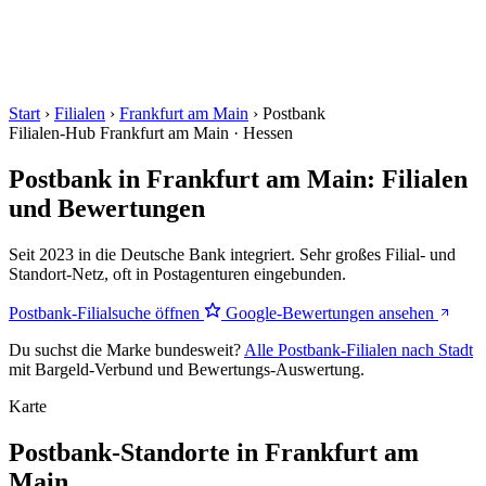
Start
›
Filialen
›
Frankfurt am Main
›
Postbank
Filialen-Hub
Frankfurt am Main · Hessen
Postbank in Frankfurt am Main: Filialen
und Bewertungen
Seit 2023 in die Deutsche Bank integriert. Sehr großes Filial- und
Standort-Netz, oft in Postagenturen eingebunden.
Postbank-Filialsuche öffnen
Google-Bewertungen ansehen
Du suchst die Marke bundesweit?
Alle Postbank-Filialen nach Stadt
mit Bargeld-Verbund und Bewertungs-Auswertung.
Karte
Postbank-Standorte in Frankfurt am
Main