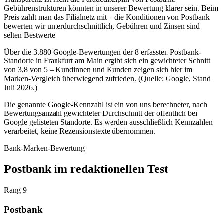
Gebührenstrukturen könnten in unserer Bewertung klarer sein. Beim
Preis zahlt man das Filialnetz mit – die Konditionen von Postbank
bewerten wir unterdurchschnittlich, Gebühren und Zinsen sind
selten Bestwerte.
Über die 3.880 Google-Bewertungen der 8 erfassten Postbank-
Standorte in Frankfurt am Main ergibt sich ein gewichteter Schnitt
von 3,8 von 5 – Kundinnen und Kunden zeigen sich hier im
Marken-Vergleich überwiegend zufrieden. (Quelle: Google, Stand
Juli 2026.)
Die genannte Google-Kennzahl ist ein von uns berechneter, nach
Bewertungsanzahl gewichteter Durchschnitt der öffentlich bei
Google gelisteten Standorte. Es werden ausschließlich Kennzahlen
verarbeitet, keine Rezensionstexte übernommen.
Bank-Marken-Bewertung
Postbank im redaktionellen Test
Rang 9
Postbank