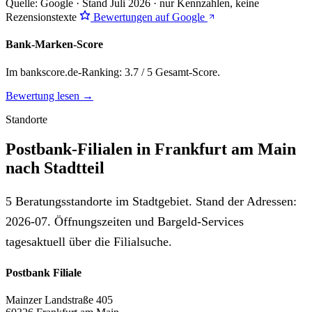
Quelle: Google · Stand Juli 2026 · nur Kennzahlen, keine
Rezensionstexte
Bewertungen auf Google
Bank-Marken-Score
Im bankscore.de-Ranking: 3.7 / 5 Gesamt-Score.
Bewertung lesen →
Standorte
Postbank-Filialen in Frankfurt am Main
nach Stadtteil
5 Beratungsstandorte im Stadtgebiet. Stand der Adressen:
2026-07. Öffnungszeiten und Bargeld-Services
tagesaktuell über die Filialsuche.
Postbank Filiale
Mainzer Landstraße 405