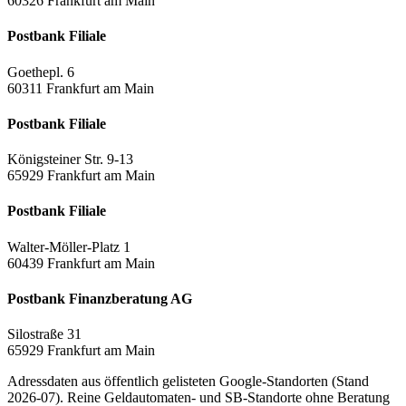
60326 Frankfurt am Main
Postbank Filiale
Goethepl. 6
60311 Frankfurt am Main
Postbank Filiale
Königsteiner Str. 9-13
65929 Frankfurt am Main
Postbank Filiale
Walter-Möller-Platz 1
60439 Frankfurt am Main
Postbank Finanzberatung AG
Silostraße 31
65929 Frankfurt am Main
Adressdaten aus öffentlich gelisteten Google-Standorten (Stand
2026-07). Reine Geldautomaten- und SB-Standorte ohne Beratung