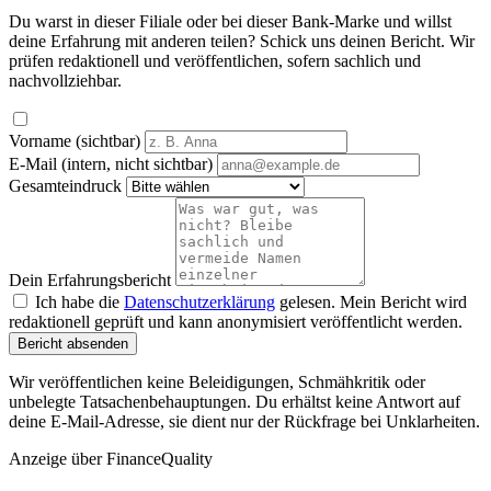
Du warst in dieser Filiale oder bei dieser Bank-Marke und willst
deine Erfahrung mit anderen teilen? Schick uns deinen Bericht. Wir
prüfen redaktionell und veröffentlichen, sofern sachlich und
nachvollziehbar.
Vorname (sichtbar)
E-Mail (intern, nicht sichtbar)
Gesamteindruck
Dein Erfahrungsbericht
Ich habe die
Datenschutzerklärung
gelesen. Mein Bericht wird
redaktionell geprüft und kann anonymisiert veröffentlicht werden.
Bericht absenden
Wir veröffentlichen keine Beleidigungen, Schmähkritik oder
unbelegte Tatsachenbehauptungen. Du erhältst keine Antwort auf
deine E-Mail-Adresse, sie dient nur der Rückfrage bei Unklarheiten.
Anzeige
über FinanceQuality