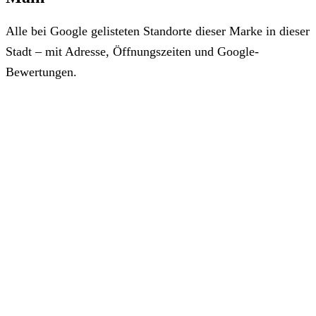
Alle bei Google gelisteten Standorte dieser Marke in dieser
Stadt – mit Adresse, Öffnungszeiten und Google-
Bewertungen.