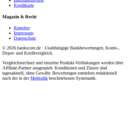
Baufinanzierung
Kreditkarte
Magazin & Recht
Ratgeber
Impressum
Datenschutz
© 2026 bankscore.de · Unabhängige Bankbewertungen, Konto-,
Depot- und Kreditvergleich.
Vergleichsrechner und einzelne Produkt-Verlinkungen werden über
Affiliate-Partner ausgespielt. Konditionen und Zinsen sind
tagesaktuell, ohne Gewähr. Bewertungen entstehen redaktionell
nach der in der
Methodik
beschriebenen Systematik.