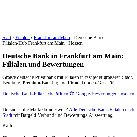
Start
›
Filialen
›
Frankfurt am Main
›
Deutsche Bank
Filialen-Hub
Frankfurt am Main · Hessen
Deutsche Bank in Frankfurt am Main:
Filialen und Bewertungen
Größte deutsche Privatbank mit Filialen in fast jeder größeren Stadt.
Beratung, Premium-Banking und Firmenkunden-Geschäft.
Deutsche Bank-Filialsuche öffnen
Google-Bewertungen ansehen
Du suchst die Marke bundesweit?
Alle Deutsche Bank-Filialen nach
Stadt
mit Bargeld-Verbund und Bewertungs-Auswertung.
Karte