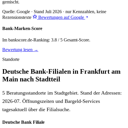
gemischt
.
Quelle: Google · Stand Juli 2026 · nur Kennzahlen, keine
Rezensionstexte
Bewertungen auf Google
Bank-Marken-Score
Im bankscore.de-Ranking: 3.8 / 5 Gesamt-Score.
Bewertung lesen →
Standorte
Deutsche Bank-Filialen in Frankfurt am
Main nach Stadtteil
5 Beratungsstandorte im Stadtgebiet. Stand der Adressen:
2026-07. Öffnungszeiten und Bargeld-Services
tagesaktuell über die Filialsuche.
Deutsche Bank Filiale