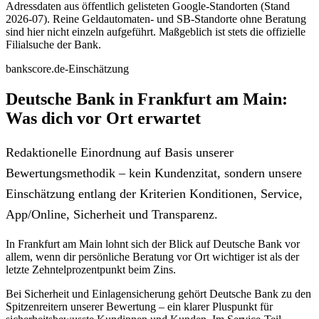
Adressdaten aus öffentlich gelisteten Google-Standorten (Stand
2026-07). Reine Geldautomaten- und SB-Standorte ohne Beratung
sind hier nicht einzeln aufgeführt. Maßgeblich ist stets die offizielle
Filialsuche der Bank.
bankscore.de-Einschätzung
Deutsche Bank in Frankfurt am Main:
Was dich vor Ort erwartet
Redaktionelle Einordnung auf Basis unserer
Bewertungsmethodik – kein Kundenzitat, sondern unsere
Einschätzung entlang der Kriterien Konditionen, Service,
App/Online, Sicherheit und Transparenz.
In Frankfurt am Main lohnt sich der Blick auf Deutsche Bank vor
allem, wenn dir persönliche Beratung vor Ort wichtiger ist als der
letzte Zehntelprozentpunkt beim Zins.
Bei Sicherheit und Einlagensicherung gehört Deutsche Bank zu den
Spitzenreitern unserer Bewertung – ein klarer Pluspunkt für