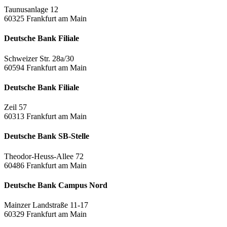
Taunusanlage 12
60325 Frankfurt am Main
Deutsche Bank Filiale
Schweizer Str. 28a/30
60594 Frankfurt am Main
Deutsche Bank Filiale
Zeil 57
60313 Frankfurt am Main
Deutsche Bank SB-Stelle
Theodor-Heuss-Allee 72
60486 Frankfurt am Main
Deutsche Bank Campus Nord
Mainzer Landstraße 11-17
60329 Frankfurt am Main