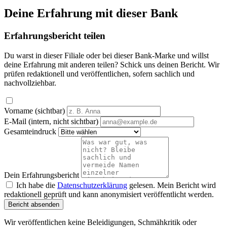
Deine Erfahrung mit dieser Bank
Erfahrungsbericht teilen
Du warst in dieser Filiale oder bei dieser Bank-Marke und willst
deine Erfahrung mit anderen teilen? Schick uns deinen Bericht. Wir
prüfen redaktionell und veröffentlichen, sofern sachlich und
nachvollziehbar.
Vorname (sichtbar)
E-Mail (intern, nicht sichtbar)
Gesamteindruck
Dein Erfahrungsbericht
Ich habe die
Datenschutzerklärung
gelesen. Mein Bericht wird
redaktionell geprüft und kann anonymisiert veröffentlicht werden.
Bericht absenden
Wir veröffentlichen keine Beleidigungen, Schmähkritik oder