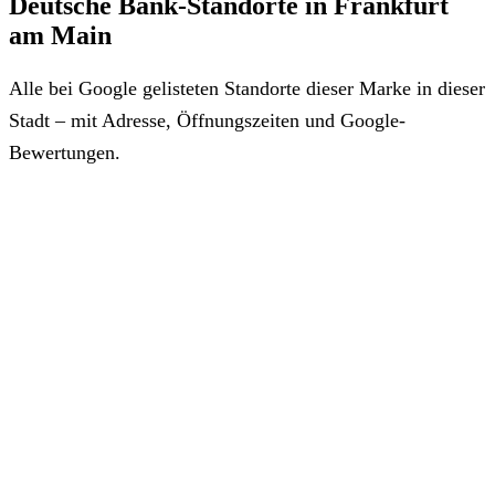
Deutsche Bank-Standorte in Frankfurt
am Main
Alle bei Google gelisteten Standorte dieser Marke in dieser
Stadt – mit Adresse, Öffnungszeiten und Google-
Bewertungen.