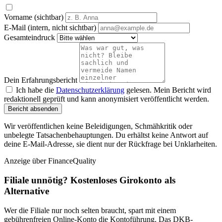
Vorname (sichtbar)
E-Mail (intern, nicht sichtbar)
Gesamteindruck
Dein Erfahrungsbericht
Ich habe die
Datenschutzerklärung
gelesen. Mein Bericht wird
redaktionell geprüft und kann anonymisiert veröffentlicht werden.
Bericht absenden
Wir veröffentlichen keine Beleidigungen, Schmähkritik oder
unbelegte Tatsachenbehauptungen. Du erhältst keine Antwort auf
deine E-Mail-Adresse, sie dient nur der Rückfrage bei Unklarheiten.
Anzeige
über FinanceQuality
Filiale unnötig? Kostenloses Girokonto als
Alternative
Wer die Filiale nur noch selten braucht, spart mit einem
gebührenfreien Online-Konto die Kontoführung. Das DKB-