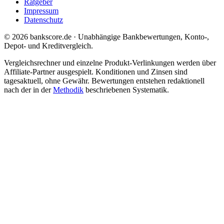
Ratgeber
Impressum
Datenschutz
© 2026 bankscore.de · Unabhängige Bankbewertungen, Konto-,
Depot- und Kreditvergleich.
Vergleichsrechner und einzelne Produkt-Verlinkungen werden über
Affiliate-Partner ausgespielt. Konditionen und Zinsen sind
tagesaktuell, ohne Gewähr. Bewertungen entstehen redaktionell
nach der in der
Methodik
beschriebenen Systematik.