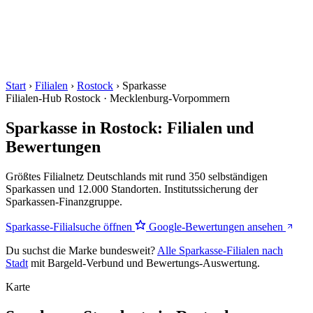
Start
›
Filialen
›
Rostock
›
Sparkasse
Filialen-Hub
Rostock · Mecklenburg-Vorpommern
Sparkasse in Rostock: Filialen und
Bewertungen
Größtes Filialnetz Deutschlands mit rund 350 selbständigen
Sparkassen und 12.000 Standorten. Institutssicherung der
Sparkassen-Finanzgruppe.
Sparkasse-Filialsuche öffnen
Google-Bewertungen ansehen
Du suchst die Marke bundesweit?
Alle Sparkasse-Filialen nach
Stadt
mit Bargeld-Verbund und Bewertungs-Auswertung.
Karte