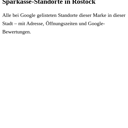
Sparkasse-Standorte in Rostock
Alle bei Google gelisteten Standorte dieser Marke in dieser
Stadt – mit Adresse, Öffnungszeiten und Google-
Bewertungen.