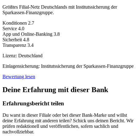
Größtes Filial-Netz Deutschlands mit Institutssicherung der
Sparkassen-Finanzgruppe.
Konditionen
2.7
Service
4.0
App und Online-Banking
3.8
Sicherheit
4.8
Transparenz
3.4
Lizenz:
Deutschland
Einlagensicherung:
Institutssicherung der Sparkassen-Finanzgruppe
Bewertung lesen
Deine Erfahrung mit dieser Bank
Erfahrungsbericht teilen
Du warst in dieser Filiale oder bei dieser Bank-Marke und willst
deine Erfahrung mit anderen teilen? Schick uns deinen Bericht. Wir
prüfen redaktionell und veröffentlichen, sofern sachlich und
nachvollziehbar.