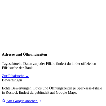
Adresse und Öffnungszeiten
Tagesaktuelle Daten zu jeder Filiale findest du in der offiziellen
Filialsuche der Bank.
Zur Filialsuche →
Bewertungen
Echte Bewertungen, Fotos und Öffnungszeiten je Sparkasse-Filiale
in Rostock findest du gebündelt auf Google Maps.
Auf Google ansehen