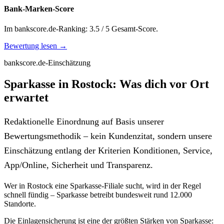
Bank-Marken-Score
Im bankscore.de-Ranking: 3.5 / 5 Gesamt-Score.
Bewertung lesen →
bankscore.de-Einschätzung
Sparkasse in Rostock: Was dich vor Ort
erwartet
Redaktionelle Einordnung auf Basis unserer
Bewertungsmethodik – kein Kundenzitat, sondern unsere
Einschätzung entlang der Kriterien Konditionen, Service,
App/Online, Sicherheit und Transparenz.
Wer in Rostock eine Sparkasse-Filiale sucht, wird in der Regel
schnell fündig – Sparkasse betreibt bundesweit rund 12.000
Standorte.
Die Einlagensicherung ist eine der größten Stärken von Sparkasse: