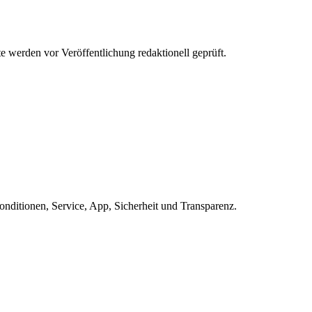
werden vor Veröffentlichung redaktionell geprüft.
ditionen, Service, App, Sicherheit und Transparenz.