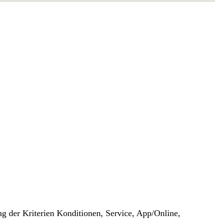
g der Kriterien Konditionen, Service, App/Online,