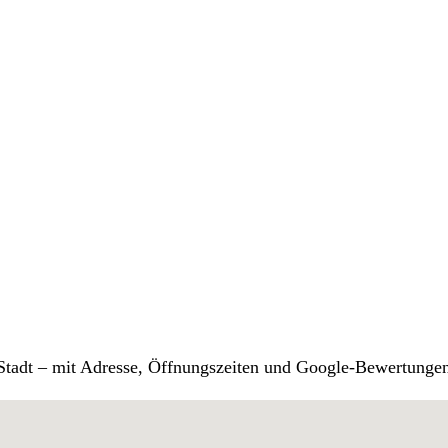
r Stadt – mit Adresse, Öffnungszeiten und Google-Bewertunge