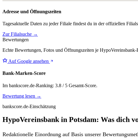
Adresse und Öffnungszeiten
Tagesaktuelle Daten zu jeder Filiale findest du in der offiziellen Filia
Zur Filialsuche →
Bewertungen
Echte Bewertungen, Fotos und Öffnungszeiten je HypoVereinsbank-Fi
Auf Google ansehen
Bank-Marken-Score
Im bankscore.de-Ranking: 3.8 / 5 Gesamt-Score.
Bewertung lesen →
bankscore.de-Einschätzung
HypoVereinsbank in Potsdam: Was dich vo
Redaktionelle Einordnung auf Basis unserer Bewertungsmeth