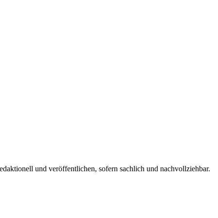
edaktionell und veröffentlichen, sofern sachlich und nachvollziehbar.