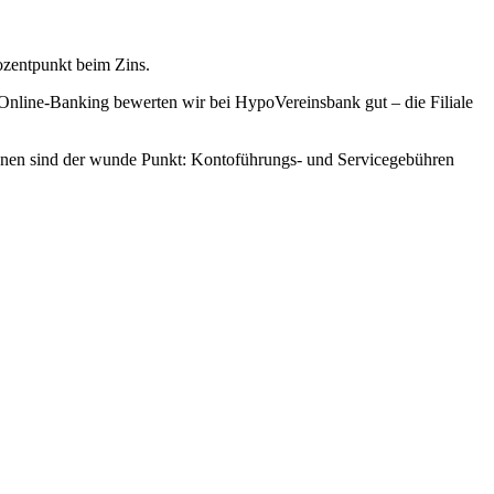
rozentpunkt beim Zins.
Online-Banking bewerten wir bei HypoVereinsbank gut – die Filiale
tionen sind der wunde Punkt: Kontoführungs- und Servicegebühren