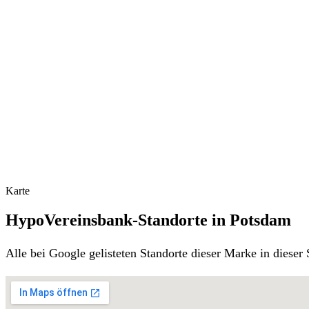
Karte
HypoVereinsbank-Standorte in Potsdam
Alle bei Google gelisteten Standorte dieser Marke in diese