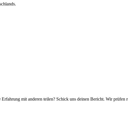
schlands.
e Erfahrung mit anderen teilen? Schick uns deinen Bericht. Wir prüfen r