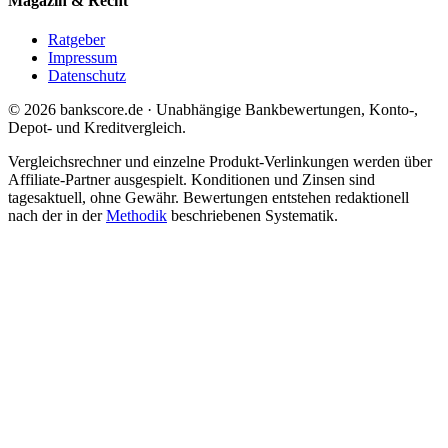
Magazin & Recht
Ratgeber
Impressum
Datenschutz
© 2026 bankscore.de · Unabhängige Bankbewertungen, Konto-,
Depot- und Kreditvergleich.
Vergleichsrechner und einzelne Produkt-Verlinkungen werden über
Affiliate-Partner ausgespielt. Konditionen und Zinsen sind
tagesaktuell, ohne Gewähr. Bewertungen entstehen redaktionell
nach der in der
Methodik
beschriebenen Systematik.