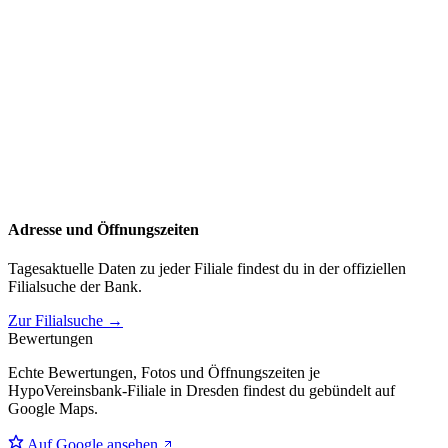
Adresse und Öffnungszeiten
Tagesaktuelle Daten zu jeder Filiale findest du in der offiziellen
Filialsuche der Bank.
Zur Filialsuche →
Bewertungen
Echte Bewertungen, Fotos und Öffnungszeiten je
HypoVereinsbank-Filiale in Dresden findest du gebündelt auf
Google Maps.
Auf Google ansehen