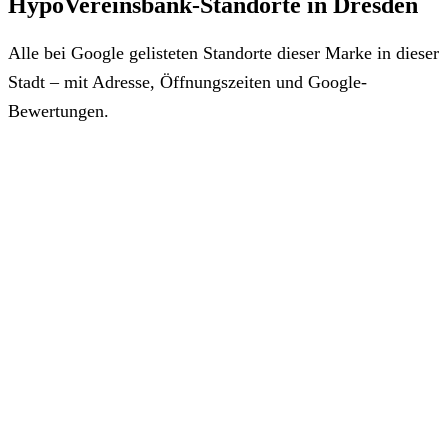
HypoVereinsbank-Standorte in Dresden
Alle bei Google gelisteten Standorte dieser Marke in dieser
Stadt – mit Adresse, Öffnungszeiten und Google-
Bewertungen.