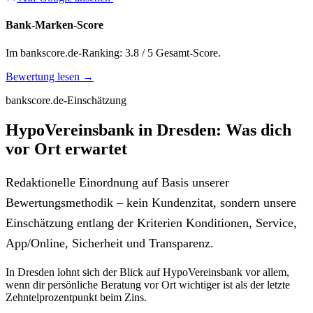
Bank-Marken-Score
Im bankscore.de-Ranking: 3.8 / 5 Gesamt-Score.
Bewertung lesen →
bankscore.de-Einschätzung
HypoVereinsbank in Dresden: Was dich
vor Ort erwartet
Redaktionelle Einordnung auf Basis unserer
Bewertungsmethodik – kein Kundenzitat, sondern unsere
Einschätzung entlang der Kriterien Konditionen, Service,
App/Online, Sicherheit und Transparenz.
In Dresden lohnt sich der Blick auf HypoVereinsbank vor allem,
wenn dir persönliche Beratung vor Ort wichtiger ist als der letzte
Zehntelprozentpunkt beim Zins.