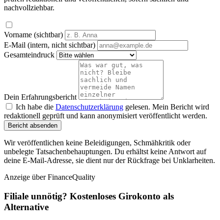
nachvollziehbar.
Vorname (sichtbar)
E-Mail (intern, nicht sichtbar)
Gesamteindruck
Dein Erfahrungsbericht
Ich habe die
Datenschutzerklärung
gelesen. Mein Bericht wird
redaktionell geprüft und kann anonymisiert veröffentlicht werden.
Bericht absenden
Wir veröffentlichen keine Beleidigungen, Schmähkritik oder
unbelegte Tatsachenbehauptungen. Du erhältst keine Antwort auf
deine E-Mail-Adresse, sie dient nur der Rückfrage bei Unklarheiten.
Anzeige
über FinanceQuality
Filiale unnötig? Kostenloses Girokonto als
Alternative