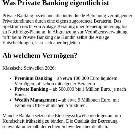
Was Private Banking eigentlich ist
Private Banking bezeichnet die individuelle Betreuung vermögender
Privatkundinnen durch eine eigens zugeordnete Beraterin. Das
Spektrum reicht von Anlage-Beratung über Steueroptimierung bis
zu Nachfolge-Planung. In Abgrenzung zur Vermögensverwaltung
trifft beim Private Banking die Kundin selbst die Anlage-
Entscheidungen, lässt sich aber begleiten.
Ab welchem Vermögen?
Klassische Schwellen 2026:
Premium-Banking
– ab etwa 100.000 Euro liquidem
Vermögen, oft schon mit eigener Beraterin.
Private Banking
– ab 500.000 bis 1 Million Euro, je nach
Bank.
Wealth Management
– ab etwa 5 Millionen Euro, mit
Familien-Office-ähnlichen Strukturen.
Manche Banken setzen die Einstiegsschwelle niedriger an, um
Kundschaft frühzeitig zu binden. Die Qualität der Betreuung
schwankt unterhalb der echten Schwellen aber deutlich.