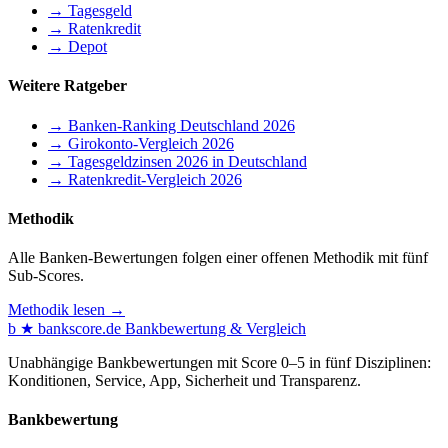
→ Tagesgeld
→ Ratenkredit
→ Depot
Weitere Ratgeber
→ Banken-Ranking Deutschland 2026
→ Girokonto-Vergleich 2026
→ Tagesgeldzinsen 2026 in Deutschland
→ Ratenkredit-Vergleich 2026
Methodik
Alle Banken-Bewertungen folgen einer offenen Methodik mit fünf
Sub-Scores.
Methodik lesen →
b
★
bankscore
.de
Bankbewertung & Vergleich
Unabhängige Bankbewertungen mit Score 0–5 in fünf Disziplinen:
Konditionen, Service, App, Sicherheit und Transparenz.
Bankbewertung