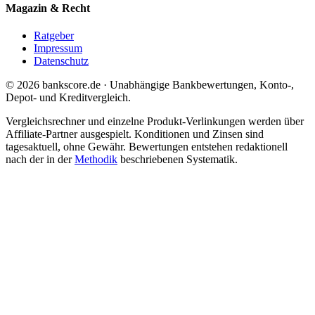
Magazin & Recht
Ratgeber
Impressum
Datenschutz
© 2026 bankscore.de · Unabhängige Bankbewertungen, Konto-,
Depot- und Kreditvergleich.
Vergleichsrechner und einzelne Produkt-Verlinkungen werden über
Affiliate-Partner ausgespielt. Konditionen und Zinsen sind
tagesaktuell, ohne Gewähr. Bewertungen entstehen redaktionell
nach der in der
Methodik
beschriebenen Systematik.