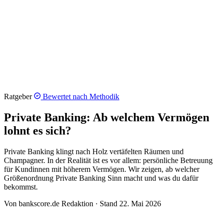
Ratgeber
Bewertet nach
Methodik
Private Banking: Ab welchem Vermögen
lohnt es sich?
Private Banking klingt nach Holz vertäfelten Räumen und
Champagner. In der Realität ist es vor allem: persönliche Betreuung
für Kundinnen mit höherem Vermögen. Wir zeigen, ab welcher
Größenordnung Private Banking Sinn macht und was du dafür
bekommst.
Von bankscore.de Redaktion · Stand 22. Mai 2026